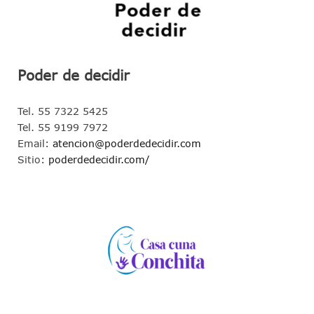
Poder de decidir
Tel. 55 7322 5425
Tel. 55 9199 7972
Email:
atencion@poderdedecidir.com
Sitio:
poderdedecidir.com/