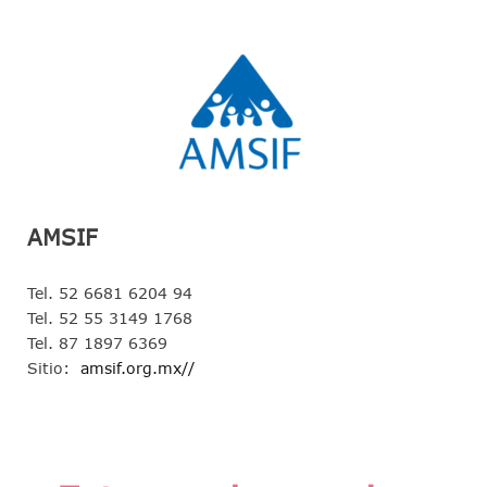
AMSIF
Tel. 52 6681 6204 94
Tel. 52 55 3149 1768
Tel. 87 1897 6369
Sitio:
amsif.org.mx//