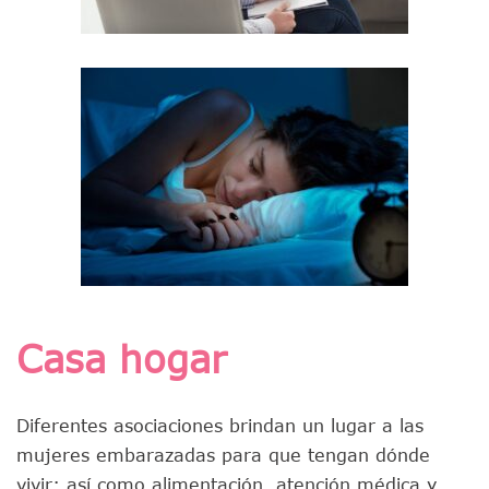
Casa hogar
Diferentes asociaciones brindan un lugar a las
mujeres embarazadas para que tengan dónde
vivir; así como alimentación, atención médica y