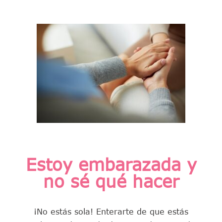
Estoy embarazada y
no sé qué hacer
¡No estás sola!
Enterarte de que estás