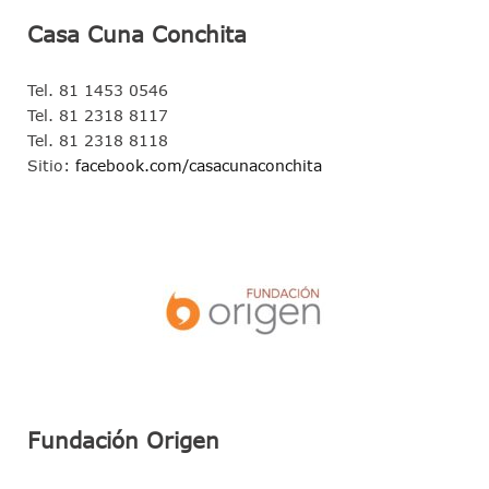
Casa Cuna Conchita
Tel. 81 1453 0546
Tel. 81 2318 8117
Tel. 81 2318 8118
Sitio:
facebook.com/casacunaconchita
Fundación Origen