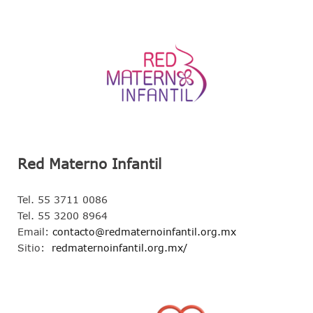
Red Materno Infantil
Tel. 55 3711 0086
Tel. 55 3200 8964
Email:
contacto@redmaternoinfantil.org.mx
Sitio:
redmaternoinfantil.org.mx/