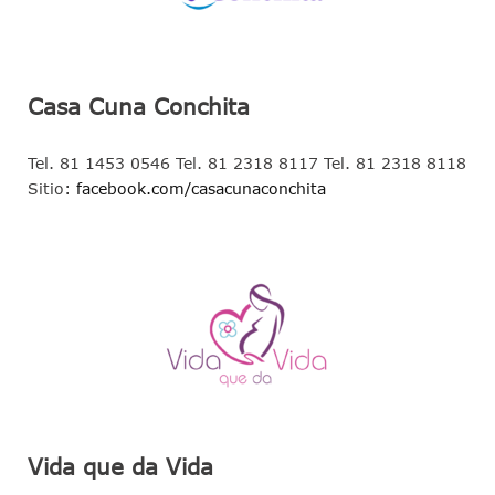
Casa Cuna Conchita
Tel. 81 1453 0546 Tel. 81 2318 8117 Tel. 81 2318 8118
Sitio:
facebook.com/casacunaconchita
Vida que da Vida