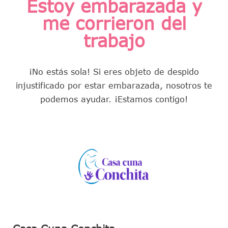
Estoy embarazada y
me corrieron del
trabajo
¡No estás sola! Si eres objeto de despido
injustificado por estar embarazada, nosotros te
podemos ayudar. ¡Estamos contigo!