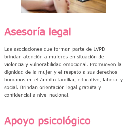
Asesoría legal
Las asociaciones que forman parte de LVPD
brindan atención a mujeres en situación de
violencia y vulnerabilidad emocional. Promueven la
dignidad de la mujer y el respeto a sus derechos
humanos en el ámbito familiar, educativo, laboral y
social. Brindan orientación legal gratuita y
confidencial a nivel nacional.
Apoyo psicológico