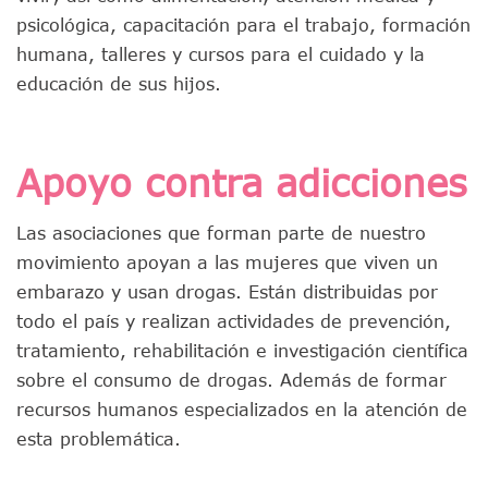
psicológica, capacitación para el trabajo, formación
humana, talleres y cursos para el cuidado y la
educación de sus hijos.
Apoyo contra adicciones
Las asociaciones que forman parte de nuestro
movimiento apoyan a las mujeres que viven un
embarazo y usan drogas. Están distribuidas por
todo el país y realizan actividades de prevención,
tratamiento, rehabilitación e investigación científica
sobre el consumo de drogas. Además de formar
recursos humanos especializados en la atención de
esta problemática.