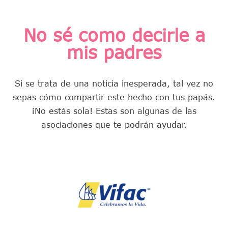
No sé como decirle a
mis padres
Si se trata de una noticia inesperada, tal vez no
sepas cómo compartir este hecho con tus papás.
¡No estás sola! Estas son algunas de las
asociaciones que te podrán ayudar.