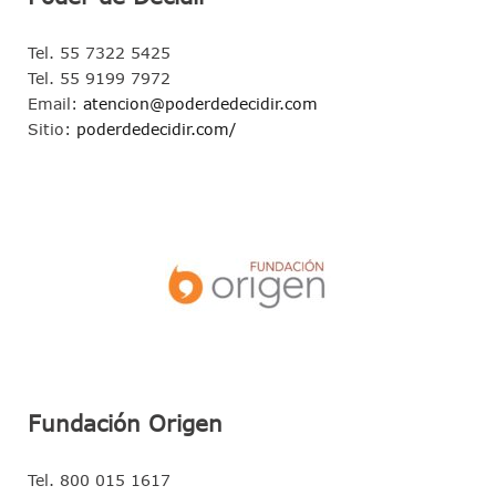
Tel. 55 7322 5425
Tel. 55 9199 7972
Email:
atencion@poderdedecidir.com
Sitio:
poderdedecidir.com/
Fundación Origen
Tel. 800 015 1617