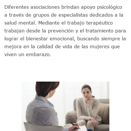
Diferentes asociaciones brindan apoyo psicológico
a través de grupos de especialistas dedicados a la
salud mental. Mediante el trabajo terapéutico
trabajan desde la prevención y el tratamiento para
lograr el bienestar emocional, buscando siempre la
mejora en la calidad de vida de las mujeres que
viven un embarazo.