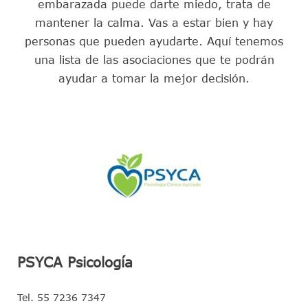
embarazada puede darte miedo, trata de
mantener la calma. Vas a estar bien y hay
personas que pueden ayudarte. Aquí tenemos
una lista de las asociaciones que te podrán
ayudar a tomar la mejor decisión.
PSYCA Psicología
Tel. 55 7236 7347