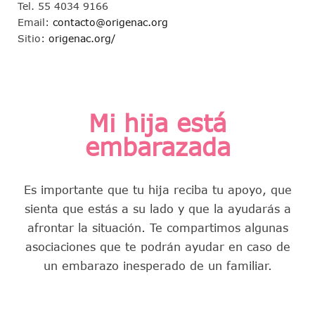
Tel. 55 4034 9166
Email:
contacto@origenac.org
Sitio:
origenac.org/
Mi hija está
embarazada
Es importante que tu hija reciba tu apoyo, que
sienta que estás a su lado y que la ayudarás a
afrontar la situación. Te compartimos algunas
asociaciones que te podrán ayudar en caso de
un embarazo inesperado de un familiar.