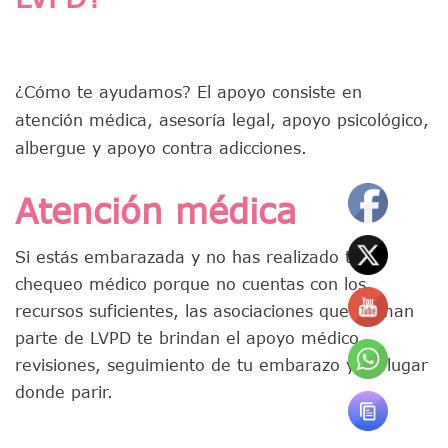
¿Cómo te ayudamos? El apoyo consiste en
atención médica, asesoría legal, apoyo psicológico,
albergue y apoyo contra adicciones.
Atención médica
Si estás embarazada y no has realizado tu
chequeo médico porque no cuentas con los
recursos suficientes, las asociaciones que forman
parte de LVPD te brindan el apoyo médico,
revisiones, seguimiento de tu embarazo y un lugar
donde parir.