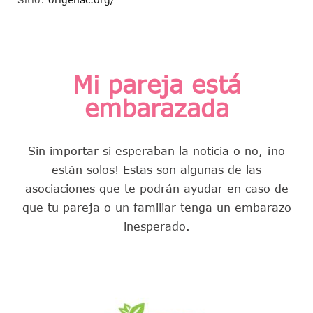
Mi pareja está
embarazada
Sin importar si esperaban la noticia o no, ¡no
están solos! Estas son algunas de las
asociaciones que te podrán ayudar en caso de
que tu pareja o un familiar tenga un embarazo
inesperado.