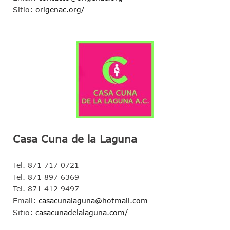
Sitio:
origenac.org/
Casa Cuna de la Laguna
Tel. 871 717 0721
Tel. 871 897 6369
Tel. 871 412 9497
Email:
casacunalaguna@hotmail.com
Sitio:
casacunadelalaguna.com/