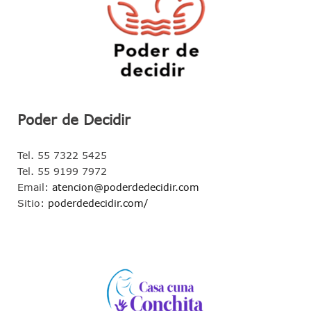
Poder de Decidir
Tel. 55 7322 5425
Tel. 55 9199 7972
Email:
atencion@poderdedecidir.com
Sitio:
poderdedecidir.com/