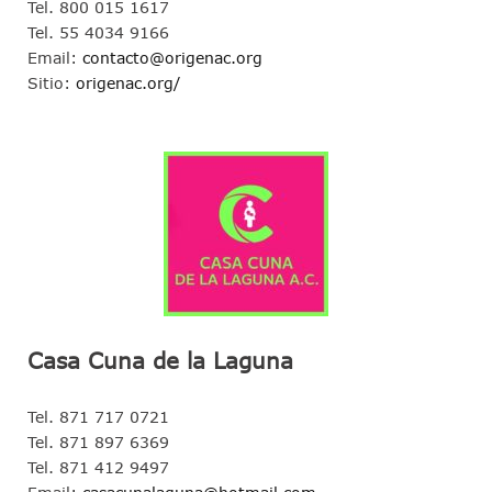
Tel. 800 015 1617
Tel. 55 4034 9166
Email:
contacto@origenac.org
Sitio:
origenac.org/
Casa Cuna de la Laguna
Tel. 871 717 0721
Tel. 871 897 6369
Tel. 871 412 9497