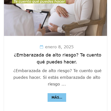
enero 8, 2025
¿Embarazada de alto riesgo? Te cuento
qué puedes hacer.
¿Embarazada de alto riesgo? Te cuento qué
puedes hacer. Si estás embarazada de alto
riesgo ...
MÁS...