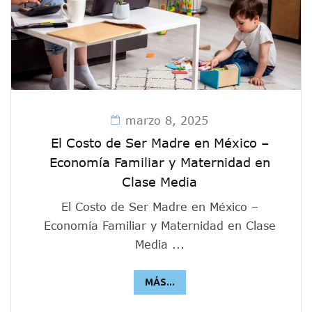
marzo 8, 2025
El Costo de Ser Madre en México –
Economía Familiar y Maternidad en
Clase Media
El Costo de Ser Madre en México –
Economía Familiar y Maternidad en Clase
Media ...
MÁS...