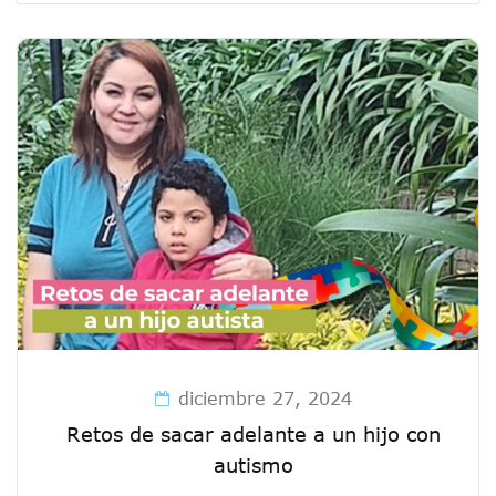
diciembre 27, 2024
Retos de sacar adelante a un hijo con
autismo