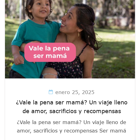
enero 25, 2025
¿Vale la pena ser mamá? Un viaje lleno
de amor, sacrificios y recompensas
¿Vale la pena ser mamá? Un viaje lleno de
amor, sacrificios y recompensas Ser mamá
...