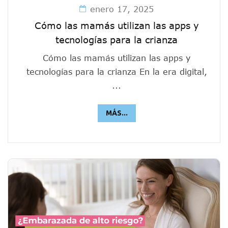
enero 17, 2025
Cómo las mamás utilizan las apps y
tecnologías para la crianza
Cómo las mamás utilizan las apps y
tecnologías para la crianza En la era digital,
...
MÁS...