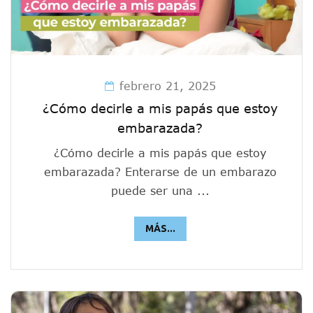
febrero 21, 2025
¿Cómo decirle a mis papás que estoy
embarazada?
¿Cómo decirle a mis papás que estoy
embarazada? Enterarse de un embarazo
puede ser una ...
MÁS...