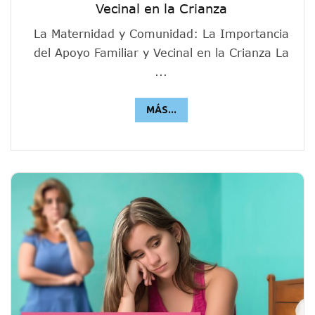
Vecinal en la Crianza
La Maternidad y Comunidad: La Importancia
del Apoyo Familiar y Vecinal en la Crianza La
...
MÁS...