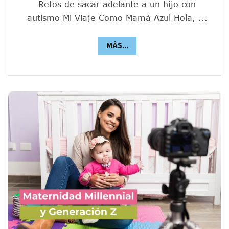
Retos de sacar adelante a un hijo con
autismo Mi Viaje Como Mamá Azul Hola, ...
MÁS...