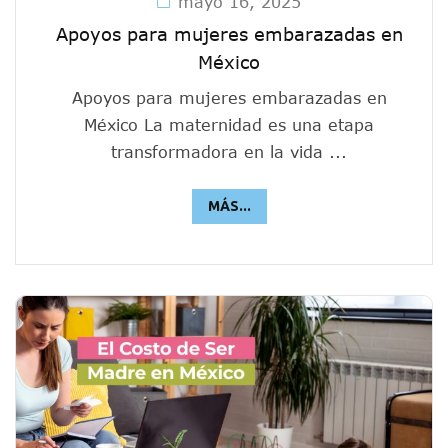
mayo 16, 2025
Apoyos para mujeres embarazadas en
México
Apoyos para mujeres embarazadas en
México La maternidad es una etapa
transformadora en la vida ...
MÁS...