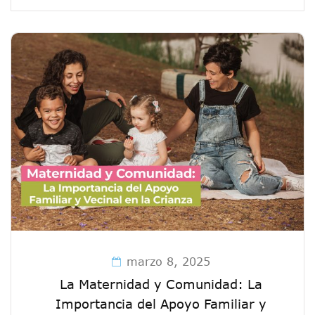
marzo 8, 2025
La Maternidad y Comunidad: La
Importancia del Apoyo Familiar y