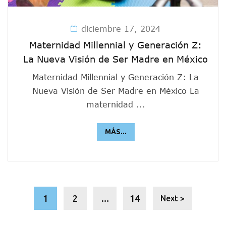
diciembre 17, 2024
Maternidad Millennial y Generación Z:
La Nueva Visión de Ser Madre en México
Maternidad Millennial y Generación Z: La
Nueva Visión de Ser Madre en México La
maternidad ...
MÁS...
1
2
…
14
Next >