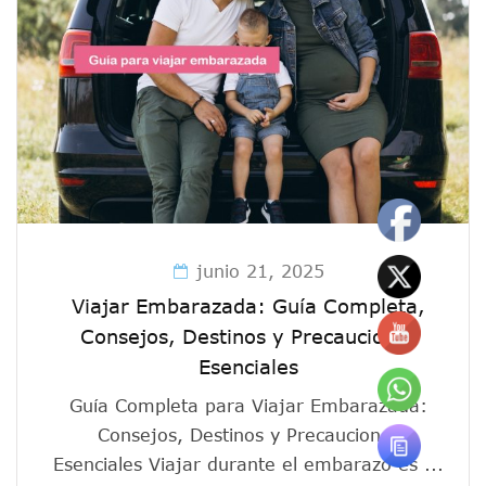
junio 21, 2025
Viajar Embarazada: Guía Completa,
Consejos, Destinos y Precauciones
Esenciales
Guía Completa para Viajar Embarazada:
Consejos, Destinos y Precauciones
Esenciales Viajar durante el embarazo es ...