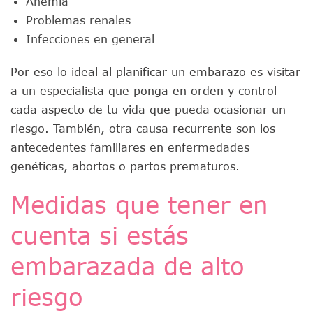
Anemia
Problemas renales
Infecciones en general
Por eso lo ideal al planificar un embarazo es visitar
a un especialista que ponga en orden y control
cada aspecto de tu vida que pueda ocasionar un
riesgo. También, otra causa recurrente son los
antecedentes familiares en enfermedades
genéticas, abortos o partos prematuros.
Medidas que tener en
cuenta si estás
embarazada de alto
riesgo