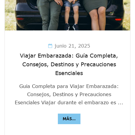
junio 21, 2025
Viajar Embarazada: Guía Completa,
Consejos, Destinos y Precauciones
Esenciales
Guía Completa para Viajar Embarazada:
Consejos, Destinos y Precauciones
Esenciales Viajar durante el embarazo es ...
MÁS...