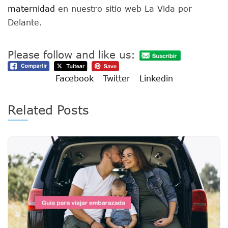
maternidad
en nuestro sitio web La Vida por
Delante.
Please follow and like us:
Facebook
Twitter
Linkedin
Related Posts