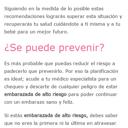
Siguiendo en la medida de lo posible estas
recomendaciones lograrás superar esta situación y
recuperarás tu salud cuidándote a ti misma y a tu
bebé para un mejor futuro.
¿Se puede prevenir?
Es más probable que puedas reducir el riesgo a
padecerlo que prevenirlo. Por eso la planificación
es ideal; acude a tu médico especialista para un
chequeo y descarte de cualquier peligro de estar
embarazada de alto riesgo
para poder continuar
con un embarazo sano y feliz.
Si estás
embarazada de alto riesgo,
debes saber
que no eres la primera ni la última en atravesar