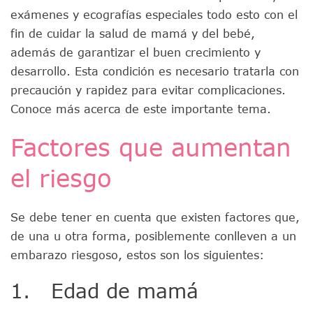
exámenes y ecografías especiales todo esto con el
fin de cuidar la salud de mamá y del bebé,
además de garantizar el buen crecimiento y
desarrollo. Esta condición es necesario tratarla con
precaución y rapidez para evitar complicaciones.
Conoce más acerca de este importante tema.
Factores que aumentan
el riesgo
Se debe tener en cuenta que existen factores que,
de una u otra forma, posiblemente conlleven a un
embarazo riesgoso, estos son los siguientes:
1. Edad de mamá