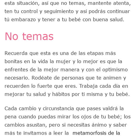
esta situación, así que no temas, mantente atenta,
ten tu control y seguimiento y así podrás continuar
tú embarazo y tener a tu bebé con buena salud.
No temas
Recuerda que esta es una de las etapas más
bonitas en la vida la mujer y lo mejor es que la
enfrentes de la mejor manera y con el optimismo
necesario. Rodéate de personas que te animen y
recuerden lo fuerte que eres. Trabaja cada día en
mejorar tu salud y hábitos por ti misma y tu bebé.
Cada cambio y circunstancia que pases valdrá la
pena cuando puedas mirar los ojos de tu bebé; los
cambios asustan, pero si necesitas ánimo y saber
más te invitamos a leer la
metamorfosis de la