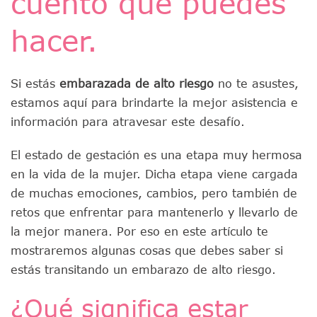
cuento qué puedes
hacer.
Si estás
embarazada de alto riesgo
no te asustes,
estamos aquí para brindarte la mejor asistencia e
información para atravesar este desafío.
El estado de gestación es una etapa muy hermosa
en la vida de la mujer. Dicha etapa viene cargada
de muchas emociones, cambios, pero también de
retos que enfrentar para mantenerlo y llevarlo de
la mejor manera. Por eso en este artículo te
mostraremos algunas cosas que debes saber si
estás transitando un embarazo de alto riesgo.
¿Qué significa estar