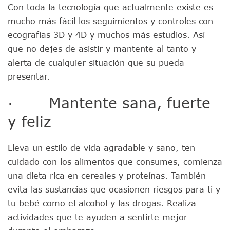
Con toda la tecnología que actualmente existe es
mucho más fácil los seguimientos y controles con
ecografías 3D y 4D y muchos más estudios. Así
que no dejes de asistir y mantente al tanto y
alerta de cualquier situación que su pueda
presentar.
· Mantente sana, fuerte
y feliz
Lleva un estilo de vida agradable y sano, ten
cuidado con los alimentos que consumes, comienza
una dieta rica en cereales y proteínas. También
evita las sustancias que ocasionen riesgos para ti y
tu bebé como el alcohol y las drogas. Realiza
actividades que te ayuden a sentirte mejor