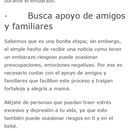
durante el embarazo.
· Busca apoyo de amigos
y familiares
Sabemos que es una bonita etapa; sin embargo,
el simple hecho de recibir una noticia como tener
un embarazo riesgoso puede ocasionar
preocupaciones, emociones negativas. Por eso es
necesario contar con el apoyo de amigos y
familiares que faciliten este proceso y traigan
fortaleza y alegría a mamá.
Aléjate de personas que puedan traer estrés
excesivo y depresión a tu vida, ya que esto
también puede ocasionar riesgos en ti y en el
bebé.