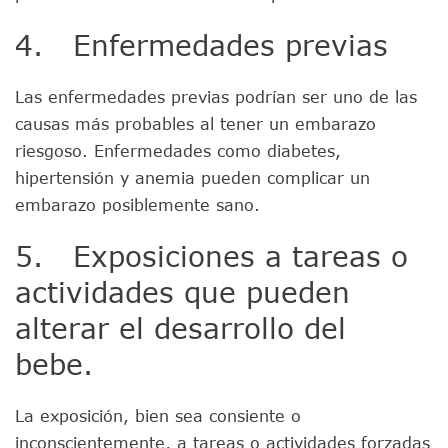
4. Enfermedades previas
Las enfermedades previas podrían ser uno de las
causas más probables al tener un embarazo
riesgoso. Enfermedades como diabetes,
hipertensión y anemia pueden complicar un
embarazo posiblemente sano.
5. Exposiciones a tareas o
actividades que pueden
alterar el desarrollo del
bebe.
La exposición, bien sea consiente o
inconscientemente, a tareas o actividades forzadas