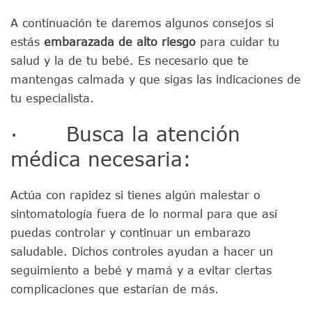
A continuación te daremos algunos consejos si
estás
embarazada de alto riesgo
para cuidar tu
salud y la de tu bebé. Es necesario que te
mantengas calmada y que sigas las indicaciones de
tu especialista.
· Busca la atención
médica necesaria:
Actúa con rapidez si tienes algún malestar o
sintomatología fuera de lo normal para que así
puedas controlar y continuar un embarazo
saludable. Dichos controles ayudan a hacer un
seguimiento a bebé y mamá y a evitar ciertas
complicaciones que estarían de más.