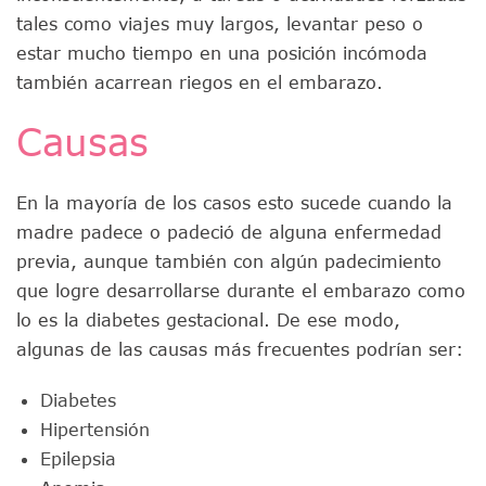
tales como viajes muy largos, levantar peso o
estar mucho tiempo en una posición incómoda
también acarrean riegos en el embarazo.
Causas
En la mayoría de los casos esto sucede cuando la
madre padece o padeció de alguna enfermedad
previa, aunque también con algún padecimiento
que logre desarrollarse durante el embarazo como
lo es la diabetes gestacional. De ese modo,
algunas de las causas más frecuentes podrían ser:
Diabetes
Hipertensión
Epilepsia