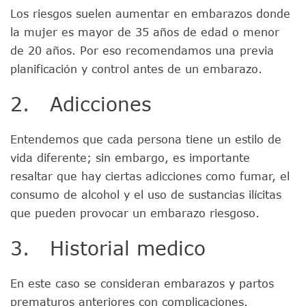
Los riesgos suelen aumentar en embarazos donde
la mujer es mayor de 35 años de edad o menor
de 20 años. Por eso recomendamos una previa
planificación y control antes de un embarazo.
2. Adicciones
Entendemos que cada persona tiene un estilo de
vida diferente; sin embargo, es importante
resaltar que hay ciertas adicciones como fumar, el
consumo de alcohol y el uso de sustancias ilícitas
que pueden provocar un embarazo riesgoso.
3. Historial medico
En este caso se consideran embarazos y partos
prematuros anteriores con complicaciones.