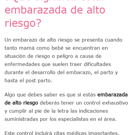
embarazada de alto
riesgo?
Un embarazo de alto riesgo se presenta cuando
tanto mamá como bebé se encuentran en
situación de riesgo o peligro a causa de
enfermedades que suelen traer dificultades
durante el desarrollo del embarazo, el parto y
hasta el post parto.
Algo que debes saber es que si estás
embarazada
de alto riesgo
deberás tener un control exhaustivo
y cumplir al pie de la letra las indicaciones
suministradas por los especialistas en el área.
Este control incluirá citas médicas importantes,