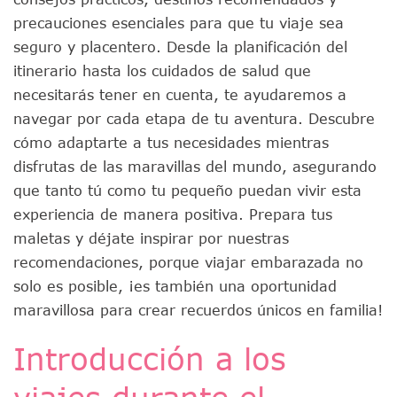
precauciones esenciales para que tu viaje sea
seguro y placentero. Desde la planificación del
itinerario hasta los cuidados de salud que
necesitarás tener en cuenta, te ayudaremos a
navegar por cada etapa de tu aventura. Descubre
cómo adaptarte a tus necesidades mientras
disfrutas de las maravillas del mundo, asegurando
que tanto tú como tu pequeño puedan vivir esta
experiencia de manera positiva. Prepara tus
maletas y déjate inspirar por nuestras
recomendaciones, porque viajar embarazada no
solo es posible, ¡es también una oportunidad
maravillosa para crear recuerdos únicos en familia!
Introducción a los