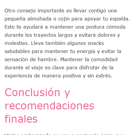
Otro consejo importante es llevar contigo una
pequeña almohada o cojín para apoyar tu espalda.
Esto te ayudará a mantener una postura cómoda
durante los trayectos largos y evitará dolores y
molestias. Lleva también algunos snacks
saludables para mantener tu energía y evitar la
sensación de hambre. Mantener la comodidad
durante el viaje es clave para disfrutar de la
experiencia de manera positiva y sin estrés.
Conclusión y
recomendaciones
finales