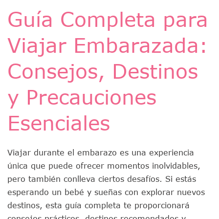
Guía Completa para
Viajar Embarazada:
Consejos, Destinos
y Precauciones
Esenciales
Viajar durante el embarazo es una experiencia
única que puede ofrecer momentos inolvidables,
pero también conlleva ciertos desafíos. Si estás
esperando un bebé y sueñas con explorar nuevos
destinos, esta guía completa te proporcionará
consejos prácticos, destinos recomendados y