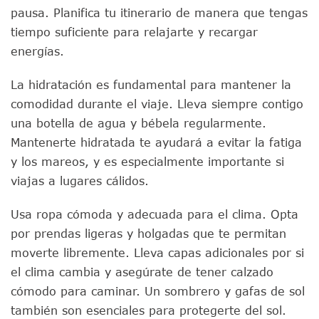
pausa. Planifica tu itinerario de manera que tengas
tiempo suficiente para relajarte y recargar
energías.
La hidratación es fundamental para mantener la
comodidad durante el viaje. Lleva siempre contigo
una botella de agua y bébela regularmente.
Mantenerte hidratada te ayudará a evitar la fatiga
y los mareos, y es especialmente importante si
viajas a lugares cálidos.
Usa ropa cómoda y adecuada para el clima. Opta
por prendas ligeras y holgadas que te permitan
moverte libremente. Lleva capas adicionales por si
el clima cambia y asegúrate de tener calzado
cómodo para caminar. Un sombrero y gafas de sol
también son esenciales para protegerte del sol.