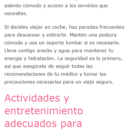
asiento cómodo y acceso a los servicios que
necesitas.
Si decides viajar en coche, haz paradas frecuentes
para descansar y estirarte. Mantén una postura
cómoda y usa un soporte lumbar si es necesario.
Lleva contigo snacks y agua para mantener tu
energía y hidratación. La seguridad es lo primero,
así que asegúrate de seguir todas las
recomendaciones de tu médico y tomar las
precauciones necesarias para un viaje seguro.
Actividades y
entretenimiento
adecuados para