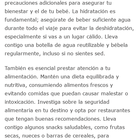
precauciones adicionales para asegurar tu
bienestar y el de tu bebé. La hidratación es
fundamental; asegúrate de beber suficiente agua
durante todo el viaje para evitar la deshidratación,
especialmente si vas a un lugar cálido. Lleva
contigo una botella de agua reutilizable y bébela
regularmente, incluso si no sientes sed.
También es esencial prestar atención a tu
alimentación. Mantén una dieta equilibrada y
nutritiva, consumiendo alimentos frescos y
evitando comidas que puedan causar malestar o
intoxicación. Investiga sobre la seguridad
alimentaria en tu destino y opta por restaurantes
que tengan buenas recomendaciones. Lleva
contigo algunos snacks saludables, como frutas
secas, nueces o barras de cereales, para