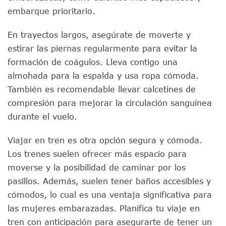
embarque prioritario.
En trayectos largos, asegúrate de moverte y
estirar las piernas regularmente para evitar la
formación de coágulos. Lleva contigo una
almohada para la espalda y usa ropa cómoda.
También es recomendable llevar calcetines de
compresión para mejorar la circulación sanguínea
durante el vuelo.
Viajar en tren es otra opción segura y cómoda.
Los trenes suelen ofrecer más espacio para
moverse y la posibilidad de caminar por los
pasillos. Además, suelen tener baños accesibles y
cómodos, lo cual es una ventaja significativa para
las mujeres embarazadas. Planifica tu viaje en
tren con anticipación para asegurarte de tener un