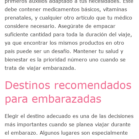
primeros auxilios adaptado a tus necesidades. Este
debe contener medicamentos básicos, vitaminas
prenatales, y cualquier otro artículo que tu médico
considere necesario. Asegúrate de empacar
suficiente cantidad para toda la duración del viaje,
ya que encontrar los mismos productos en otro
país puede ser un desafío. Mantener tu salud y
bienestar es la prioridad número uno cuando se
trata de viajar embarazada.
Destinos recomendados
para embarazadas
Elegir el destino adecuado es una de las decisiones
más importantes cuando se planea viajar durante
el embarazo. Algunos lugares son especialmente