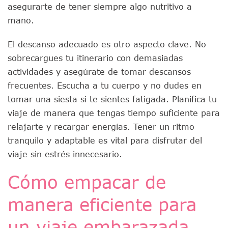
asegurarte de tener siempre algo nutritivo a
mano.
El descanso adecuado es otro aspecto clave. No
sobrecargues tu itinerario con demasiadas
actividades y asegúrate de tomar descansos
frecuentes. Escucha a tu cuerpo y no dudes en
tomar una siesta si te sientes fatigada. Planifica tu
viaje de manera que tengas tiempo suficiente para
relajarte y recargar energías. Tener un ritmo
tranquilo y adaptable es vital para disfrutar del
viaje sin estrés innecesario.
Cómo empacar de
manera eficiente para
un viaje embarazada