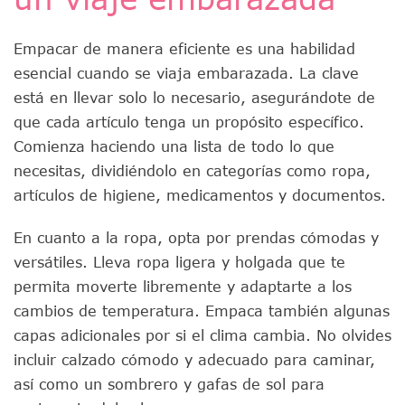
Empacar de manera eficiente es una habilidad
esencial cuando se viaja embarazada. La clave
está en llevar solo lo necesario, asegurándote de
que cada artículo tenga un propósito específico.
Comienza haciendo una lista de todo lo que
necesitas, dividiéndolo en categorías como ropa,
artículos de higiene, medicamentos y documentos.
En cuanto a la ropa, opta por prendas cómodas y
versátiles. Lleva ropa ligera y holgada que te
permita moverte libremente y adaptarte a los
cambios de temperatura. Empaca también algunas
capas adicionales por si el clima cambia. No olvides
incluir calzado cómodo y adecuado para caminar,
así como un sombrero y gafas de sol para