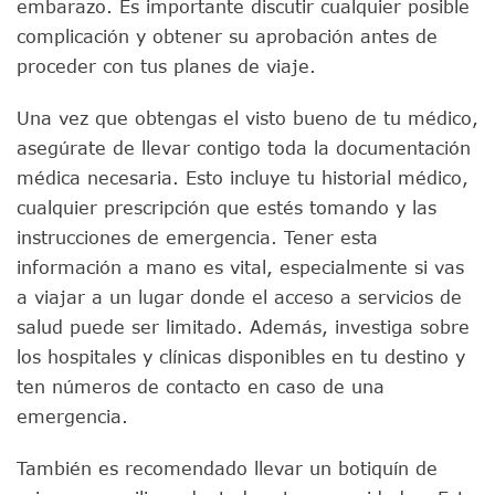
embarazo. Es importante discutir cualquier posible
complicación y obtener su aprobación antes de
proceder con tus planes de viaje.
Una vez que obtengas el visto bueno de tu médico,
asegúrate de llevar contigo toda la documentación
médica necesaria. Esto incluye tu historial médico,
cualquier prescripción que estés tomando y las
instrucciones de emergencia. Tener esta
información a mano es vital, especialmente si vas
a viajar a un lugar donde el acceso a servicios de
salud puede ser limitado. Además, investiga sobre
los hospitales y clínicas disponibles en tu destino y
ten números de contacto en caso de una
emergencia.
También es recomendado llevar un botiquín de