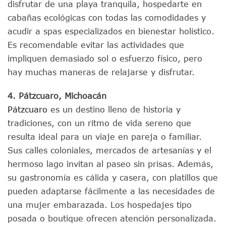
disfrutar de una playa tranquila, hospedarte en
cabañas ecológicas con todas las comodidades y
acudir a spas especializados en bienestar holístico.
Es recomendable evitar las actividades que
impliquen demasiado sol o esfuerzo físico, pero
hay muchas maneras de relajarse y disfrutar.
4. Pátzcuaro, Michoacán
Pátzcuaro
es un destino lleno de historia y
tradiciones, con un ritmo de vida sereno que
resulta ideal para un viaje en pareja o familiar.
Sus calles coloniales, mercados de artesanías y el
hermoso lago invitan al paseo sin prisas. Además,
su gastronomía es cálida y casera, con platillos que
pueden adaptarse fácilmente a las necesidades de
una mujer embarazada. Los hospedajes tipo
posada o boutique ofrecen atención personalizada.