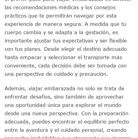
las recomendaciones médicas y los consejos
prácticos que te permitirán navegar por esta
experiencia de manera segura. A medida que tu
cuerpo cambia y se adapta a la gestación, es
importante ajustar tus expectativas y ser flexible
con tus planes. Desde elegir el destino adecuado
hasta empacar y seleccionar el transporte más
conveniente, cada decisión debe ser tomada con
una perspectiva de cuidado y precaución.
Además, viajar embarazada no solo se trata de
enfrentar desafíos, sino también de aprovechar
una oportunidad única para explorar el mundo
desde una nueva perspectiva. Con la preparación
adecuada, puedes encontrar el equilibrio perfecto
entre la aventura y el cuidado personal, creando