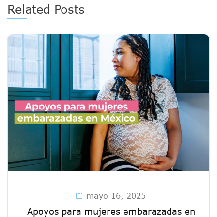
Related Posts
mayo 16, 2025
Apoyos para mujeres embarazadas en