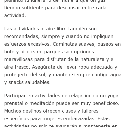
tiempo suficiente para descansar entre cada
actividad.
Las actividades al aire libre también son
recomendadas, siempre y cuando no impliquen
esfuerzos excesivos. Caminatas suaves, paseos en
bote y picnics en parques son opciones
maravillosas para disfrutar de la naturaleza y el
aire fresco. Asegúrate de llevar ropa adecuada y
protegerte del sol, y mantén siempre contigo agua
y snacks saludables.
Participar en actividades de relajación como yoga
prenatal o meditación puede ser muy beneficioso.
Muchos destinos ofrecen clases y talleres
específicos para mujeres embarazadas. Estas
actividades no solo te ayudarán a mantenerte en