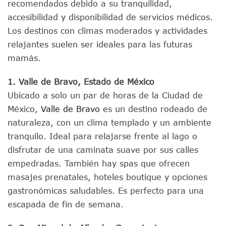
recomendados debido a su tranquilidad,
accesibilidad y disponibilidad de servicios médicos.
Los destinos con climas moderados y actividades
relajantes suelen ser ideales para las futuras
mamás.
1. Valle de Bravo, Estado de México
Ubicado a solo un par de horas de la Ciudad de
México,
Valle de Bravo
es un destino rodeado de
naturaleza, con un clima templado y un ambiente
tranquilo. Ideal para relajarse frente al lago o
disfrutar de una caminata suave por sus calles
empedradas. También hay spas que ofrecen
masajes prenatales, hoteles boutique y opciones
gastronómicas saludables. Es perfecto para una
escapada de fin de semana.