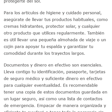
protegerte del sol.
Para los artículos de higiene y cuidado personal,
asegúrate de llevar tus productos habituales, como
cremas hidratantes, protector solar, y cualquier
otro producto que utilices regularmente. También
es útil llevar una pequeña almohada de viaje o un
cojín para apoyar tu espalda y garantizar tu
comodidad durante los trayectos largos.
Documentos y dinero en efectivo son esenciales.
Lleva contigo tu identificación, pasaporte, tarjetas
de seguro médico y suficiente dinero en efectivo
para cualquier eventualidad. Es recomendable
tener una copia de estos documentos guardada en
un lugar seguro, así como una lista de contactos
de emergencia. Empacar de manera organizada y