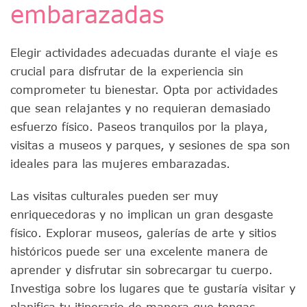
embarazadas
Elegir actividades adecuadas durante el viaje es
crucial para disfrutar de la experiencia sin
comprometer tu bienestar. Opta por actividades
que sean relajantes y no requieran demasiado
esfuerzo físico. Paseos tranquilos por la playa,
visitas a museos y parques, y sesiones de spa son
ideales para las mujeres embarazadas.
Las visitas culturales pueden ser muy
enriquecedoras y no implican un gran desgaste
físico. Explorar museos, galerías de arte y sitios
históricos puede ser una excelente manera de
aprender y disfrutar sin sobrecargar tu cuerpo.
Investiga sobre los lugares que te gustaría visitar y
planifica tu itinerario de manera que tengas