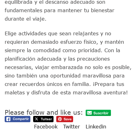
equilibrada y el descanso adecuado son
fundamentales para mantener tu bienestar
durante el viaje.
Elige actividades que sean relajantes y no
requieran demasiado esfuerzo físico, y mantén
siempre la comodidad como prioridad. Con la
planificación adecuada y las precauciones
necesarias, viajar embarazada no solo es posible,
sino también una oportunidad maravillosa para
crear recuerdos únicos en familia. ¡Prepara tus
maletas y disfruta de esta maravillosa aventura!
Please follow and like us:
Facebook
Twitter
Linkedin