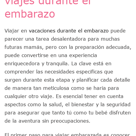
viajes durante el
embarazo
Viajar en
vacaciones durante el embarazo
puede
parecer una tarea desalentadora para muchas
futuras mamás, pero con la preparación adecuada,
puede convertirse en una experiencia
enriquecedora y tranquila. La clave está en
comprender las necesidades específicas que
surgen durante esta etapa y planificar cada detalle
de manera tan meticulosa como se haría para
cualquier otro viaje. Es esencial tener en cuenta
aspectos como la salud, el bienestar y la seguridad
para asegurar que tanto tú como tu bebé disfruten
de la aventura sin preocupaciones.
El primer paso para viajar embarazada es conocer