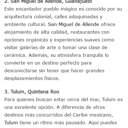
2. San Miguel de Allende, Guanajuato
Este encantador pueblo mágico es conocido por su
arquitectura colonial, calles adoquinadas y
ambiente cultural.
San Miguel de Allende
ofrece
alojamiento de alta calidad, restaurantes con
opciones orgánicas y experiencias suaves como
visitar galerías de arte o tomar una clase de
cerámica. Además, su atmósfera tranquila lo
convierte en un destino perfecto para
desconectarse sin tener que hacer grandes
desplazamientos físicos.
3. Tulum, Quintana Roo
Para quienes buscan estar cerca del mar, Tulum es
una excelente opción. A diferencia de otros
destinos más concurridos del Caribe mexicano,
Tulum
tiene un ritmo más pausado. Aquí puedes