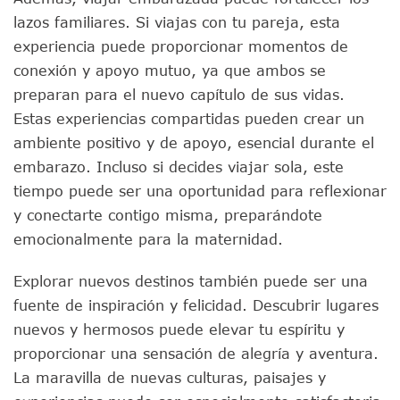
lazos familiares. Si viajas con tu pareja, esta
experiencia puede proporcionar momentos de
conexión y apoyo mutuo, ya que ambos se
preparan para el nuevo capítulo de sus vidas.
Estas experiencias compartidas pueden crear un
ambiente positivo y de apoyo, esencial durante el
embarazo. Incluso si decides viajar sola, este
tiempo puede ser una oportunidad para reflexionar
y conectarte contigo misma, preparándote
emocionalmente para la maternidad.
Explorar nuevos destinos también puede ser una
fuente de inspiración y felicidad. Descubrir lugares
nuevos y hermosos puede elevar tu espíritu y
proporcionar una sensación de alegría y aventura.
La maravilla de nuevas culturas, paisajes y