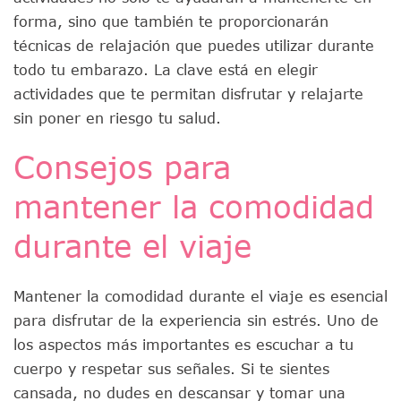
forma, sino que también te proporcionarán
técnicas de relajación que puedes utilizar durante
todo tu embarazo. La clave está en elegir
actividades que te permitan disfrutar y relajarte
sin poner en riesgo tu salud.
Consejos para
mantener la comodidad
durante el viaje
Mantener la comodidad durante el viaje es esencial
para disfrutar de la experiencia sin estrés. Uno de
los aspectos más importantes es escuchar a tu
cuerpo y respetar sus señales. Si te sientes
cansada, no dudes en descansar y tomar una