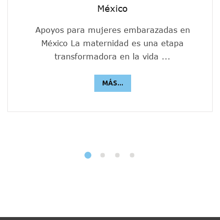
México
Apoyos para mujeres embarazadas en
México La maternidad es una etapa
transformadora en la vida ...
MÁS...