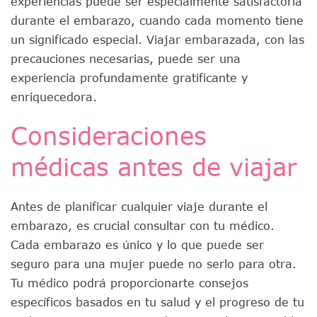
experiencias puede ser especialmente satisfactoria
durante el embarazo, cuando cada momento tiene
un significado especial. Viajar embarazada, con las
precauciones necesarias, puede ser una
experiencia profundamente gratificante y
enriquecedora.
Consideraciones
médicas antes de viajar
Antes de planificar cualquier viaje durante el
embarazo, es crucial consultar con tu médico.
Cada embarazo es único y lo que puede ser
seguro para una mujer puede no serlo para otra.
Tu médico podrá proporcionarte consejos
específicos basados en tu salud y el progreso de tu