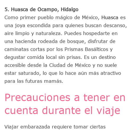
5. Huasca de Ocampo, Hidalgo
Como primer pueblo mágico de México,
Huasca
es
una joya escondida para quienes buscan descanso,
aire limpio y naturaleza. Puedes hospedarte en
una hacienda rodeada de bosque, disfrutar de
caminatas cortas por los Prismas Basálticos y
degustar comida local sin prisas. Es un destino
accesible desde la Ciudad de México y no suele
estar saturado, lo que lo hace aún más atractivo
para las futuras mamás.
Precauciones a tener en
cuenta durante el viaje
Viajar embarazada requiere tomar ciertas