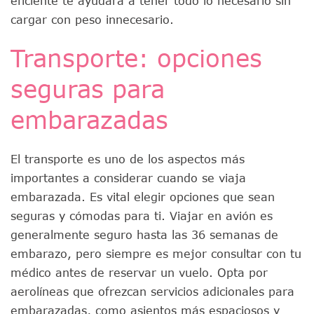
eficiente te ayudará a tener todo lo necesario sin
cargar con peso innecesario.
Transporte: opciones
seguras para
embarazadas
El transporte es uno de los aspectos más
importantes a considerar cuando se viaja
embarazada. Es vital elegir opciones que sean
seguras y cómodas para ti. Viajar en avión es
generalmente seguro hasta las 36 semanas de
embarazo, pero siempre es mejor consultar con tu
médico antes de reservar un vuelo. Opta por
aerolíneas que ofrezcan servicios adicionales para
embarazadas, como asientos más espaciosos y