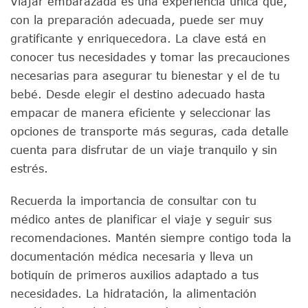
Viajar embarazada es una experiencia única que,
con la preparación adecuada, puede ser muy
gratificante y enriquecedora. La clave está en
conocer tus necesidades y tomar las precauciones
necesarias para asegurar tu bienestar y el de tu
bebé. Desde elegir el destino adecuado hasta
empacar de manera eficiente y seleccionar las
opciones de transporte más seguras, cada detalle
cuenta para disfrutar de un viaje tranquilo y sin
estrés.
Recuerda la importancia de consultar con tu
médico antes de planificar el viaje y seguir sus
recomendaciones. Mantén siempre contigo toda la
documentación médica necesaria y lleva un
botiquín de primeros auxilios adaptado a tus
necesidades. La hidratación, la alimentación