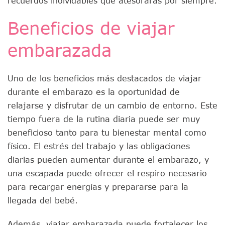
recuerdos inolvidables que atesorarás por siempre.
Beneficios de viajar
embarazada
Uno de los beneficios más destacados de viajar
durante el embarazo es la oportunidad de
relajarse y disfrutar de un cambio de entorno. Este
tiempo fuera de la rutina diaria puede ser muy
beneficioso tanto para tu bienestar mental como
físico. El estrés del trabajo y las obligaciones
diarias pueden aumentar durante el embarazo, y
una escapada puede ofrecer el respiro necesario
para recargar energías y prepararse para la
llegada del bebé.
Además, viajar embarazada puede fortalecer los