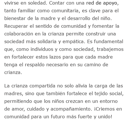
vivirse en soledad. Contar con una
red de apoyo
,
tanto familiar como comunitaria, es clave para el
bienestar de la madre y el desarrollo del niño.
Recuperar el sentido de comunidad y fomentar la
colaboración en la crianza permite construir una
sociedad más solidaria y empática. Es fundamental
que, como individuos y como sociedad, trabajemos
en fortalecer estos lazos para que cada madre
tenga el respaldo necesario en su camino de
crianza.
La crianza compartida no solo alivia la carga de las
madres, sino que también fortalece el tejido social,
permitiendo que los niños crezcan en un entorno
de amor, cuidado y acompañamiento. ¡Criemos en
comunidad para un futuro más fuerte y unido!