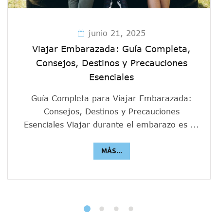
junio 21, 2025
Viajar Embarazada: Guía Completa,
Consejos, Destinos y Precauciones
Esenciales
Guía Completa para Viajar Embarazada:
Consejos, Destinos y Precauciones
Esenciales Viajar durante el embarazo es ...
MÁS...