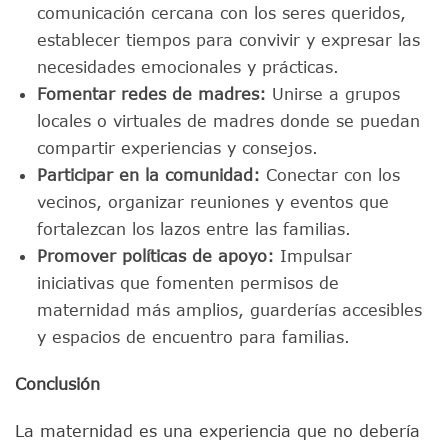
comunicación cercana con los seres queridos,
establecer tiempos para convivir y expresar las
necesidades emocionales y prácticas.
Fomentar redes de madres:
Unirse a grupos
locales o virtuales de madres donde se puedan
compartir experiencias y consejos.
Participar en la comunidad:
Conectar con los
vecinos, organizar reuniones y eventos que
fortalezcan los lazos entre las familias.
Promover políticas de apoyo:
Impulsar
iniciativas que fomenten permisos de
maternidad más amplios, guarderías accesibles
y espacios de encuentro para familias.
Conclusión
La maternidad es una experiencia que no debería