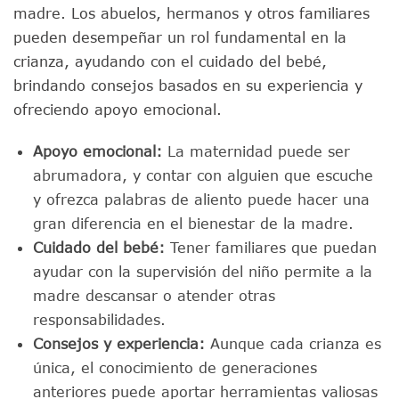
madre. Los abuelos, hermanos y otros familiares
pueden desempeñar un rol fundamental en la
crianza, ayudando con el cuidado del bebé,
brindando consejos basados en su experiencia y
ofreciendo apoyo emocional.
Apoyo emocional:
La maternidad puede ser
abrumadora, y contar con alguien que escuche
y ofrezca palabras de aliento puede hacer una
gran diferencia en el bienestar de la madre.
Cuidado del bebé:
Tener familiares que puedan
ayudar con la supervisión del niño permite a la
madre descansar o atender otras
responsabilidades.
Consejos y experiencia:
Aunque cada crianza es
única, el conocimiento de generaciones
anteriores puede aportar herramientas valiosas