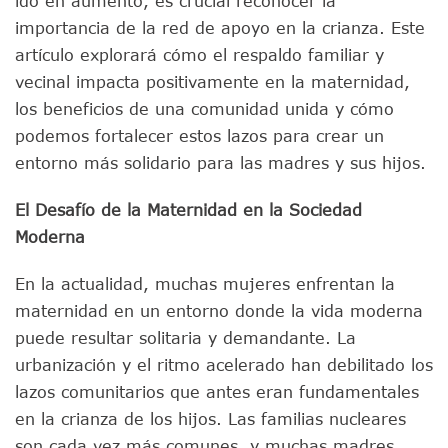
ido en aumento, es crucial reconocer la
importancia de la red de apoyo en la crianza. Este
artículo explorará cómo el respaldo familiar y
vecinal impacta positivamente en la maternidad,
los beneficios de una comunidad unida y cómo
podemos fortalecer estos lazos para crear un
entorno más solidario para las madres y sus hijos.
El Desafío de la Maternidad en la Sociedad
Moderna
En la actualidad, muchas mujeres enfrentan la
maternidad en un entorno donde la vida moderna
puede resultar solitaria y demandante. La
urbanización y el ritmo acelerado han debilitado los
lazos comunitarios que antes eran fundamentales
en la crianza de los hijos. Las familias nucleares
son cada vez más comunes, y muchas madres