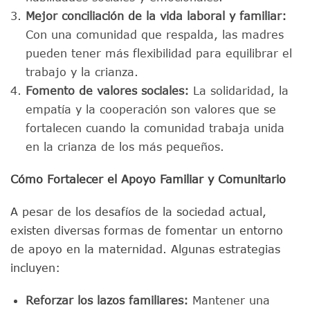
Mejor conciliación de la vida laboral y familiar:
Con una comunidad que respalda, las madres
pueden tener más flexibilidad para equilibrar el
trabajo y la crianza.
Fomento de valores sociales:
La solidaridad, la
empatía y la cooperación son valores que se
fortalecen cuando la comunidad trabaja unida
en la crianza de los más pequeños.
Cómo Fortalecer el Apoyo Familiar y Comunitario
A pesar de los desafíos de la sociedad actual,
existen diversas formas de fomentar un entorno
de apoyo en la maternidad. Algunas estrategias
incluyen:
Reforzar los lazos familiares:
Mantener una