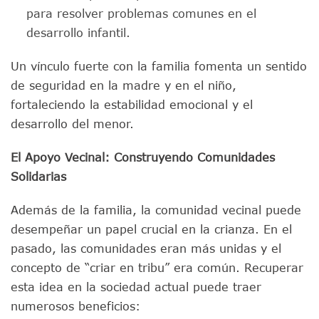
para resolver problemas comunes en el
desarrollo infantil.
Un vínculo fuerte con la familia fomenta un sentido
de seguridad en la madre y en el niño,
fortaleciendo la estabilidad emocional y el
desarrollo del menor.
El Apoyo Vecinal: Construyendo Comunidades
Solidarias
Además de la familia, la comunidad vecinal puede
desempeñar un papel crucial en la crianza. En el
pasado, las comunidades eran más unidas y el
concepto de “criar en tribu” era común. Recuperar
esta idea en la sociedad actual puede traer
numerosos beneficios: