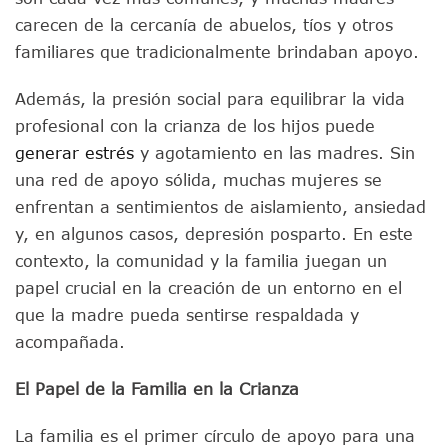
carecen de la cercanía de abuelos, tíos y otros
familiares que tradicionalmente brindaban apoyo.
Además, la presión social para equilibrar la vida
profesional con la crianza de los hijos puede
generar estrés
y agotamiento en las madres. Sin
una red de apoyo sólida, muchas mujeres se
enfrentan a sentimientos de aislamiento, ansiedad
y, en algunos casos, depresión posparto. En este
contexto, la comunidad y la familia juegan un
papel crucial en la creación de un entorno en el
que la madre pueda sentirse respaldada y
acompañada.
El Papel de la Familia en la Crianza
La familia es el primer círculo de apoyo para una