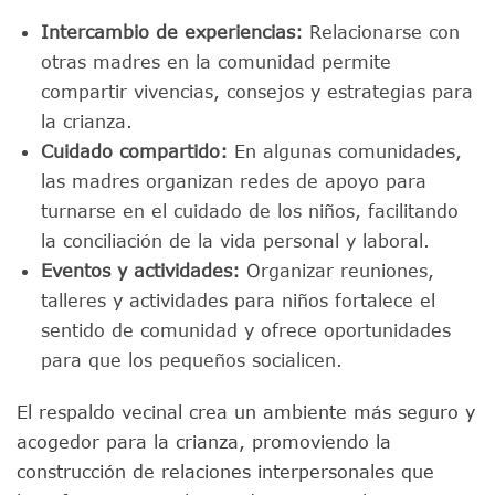
Intercambio de experiencias:
Relacionarse con
otras madres en la comunidad permite
compartir vivencias, consejos y estrategias para
la crianza.
Cuidado compartido:
En algunas comunidades,
las madres organizan redes de apoyo para
turnarse en el cuidado de los niños, facilitando
la conciliación de la vida personal y laboral.
Eventos y actividades:
Organizar reuniones,
talleres y actividades para niños fortalece el
sentido de comunidad y ofrece oportunidades
para que los pequeños socialicen.
El respaldo vecinal crea un ambiente más seguro y
acogedor para la crianza, promoviendo la
construcción de relaciones interpersonales que