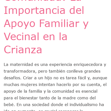
Importancia del
Apoyo Familiar y
Vecinal en la
Crianza
La maternidad es una experiencia enriquecedora y
transformadora, pero también conlleva grandes
desafíos. Criar a un hijo no es tarea fácil y, aunque
muchas mujeres intentan hacerlo por su cuenta, el
apoyo de la familia y la comunidad es esencial
para el bienestar tanto de la madre como del
bebé. En una sociedad donde el individualismo ha