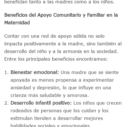
benefician tanto a las madres como a los niños.
Beneficios del Apoyo Comunitario y Familiar en la
Maternidad
Contar con una red de apoyo sólida no solo
impacta positivamente a la madre, sino también al
desarrollo del niño y a la armonía en la sociedad.
Entre los principales beneficios encontramos:
Bienestar emocional:
Una madre que se siente
apoyada es menos propensa a experimentar
ansiedad y depresión, lo que influye en una
crianza más saludable y amorosa.
Desarrollo infantil positivo:
Los niños que crecen
rodeados de personas que los cuidan y los
estimulan tienden a desarrollar mejores
habilidades sociales y emocionales.