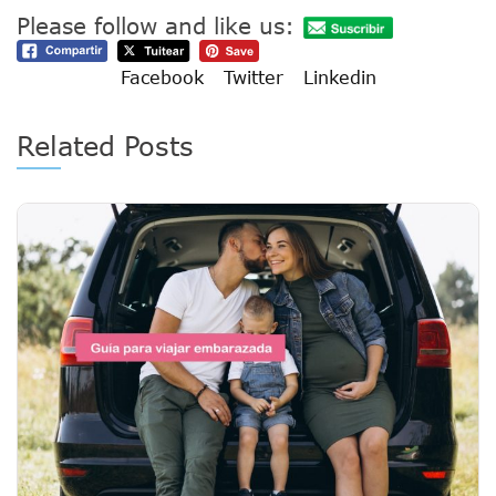
Please follow and like us:
Facebook
Twitter
Linkedin
Related Posts