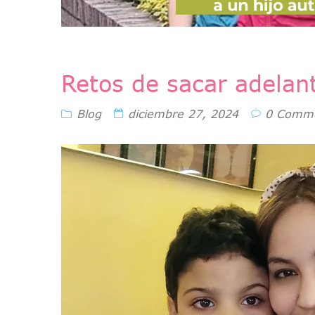
Retos de sacar adelan
Blog
diciembre 27, 2024
0 Comm