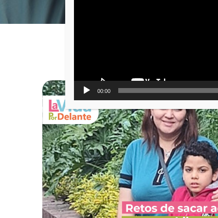
00:00