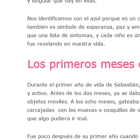
y singular que hay en ellas.
Nos identificamos con el azul porque es un c
también es símbolo de esperanza, paz y am
que una lista de síntomas, y cada niño es ú
fue revelando en nuestra vida.
Los primeros meses
Durante el primer año de vida de Sebastián,
y activo. Antes de los dos meses, ya se daba
objetos móviles. A los ocho meses, gateaba 
carcajadas con las muecas o cosquillas de 
que algo pudiera ir mal.
Fue poco después de su primer año cuando 