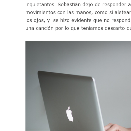
inquietantes. Sebastián dejó de responder 
movimientos con las manos, como si aletear
los ojos, y se hizo evidente que no respond
una canción por lo que teníamos descarto qu