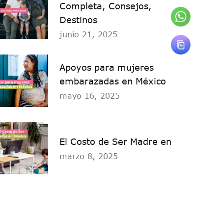
Completa, Consejos,
Destinos
junio 21, 2025
Apoyos para mujeres
embarazadas en México
mayo 16, 2025
El Costo de Ser Madre en
marzo 8, 2025