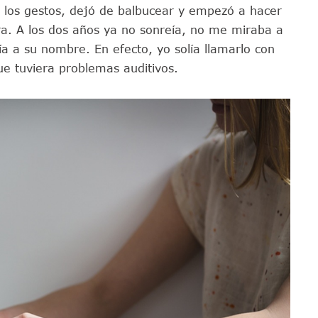
a los gestos, dejó de balbucear y empezó a hacer
a. A los dos años ya no sonreía, no me miraba a
ía a su nombre. En efecto, yo solía llamarlo con
e tuviera problemas auditivos.