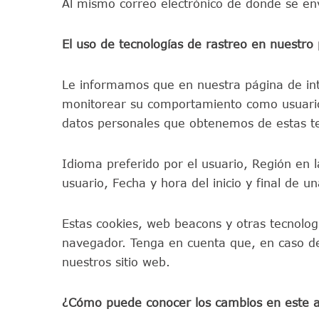
Al mismo correo electrónico de donde se enví
El uso de tecnologías de rastreo en nuestro 
Le informamos que en nuestra página de inte
monitorear su comportamiento como usuario 
datos personales que obtenemos de estas tec
Idioma preferido por el usuario, Región en 
usuario, Fecha y hora del inicio y final de 
Estas cookies, web beacons y otras tecnolo
navegador. Tenga en cuenta que, en caso de 
nuestros sitio web.
¿Cómo puede conocer los cambios en este a