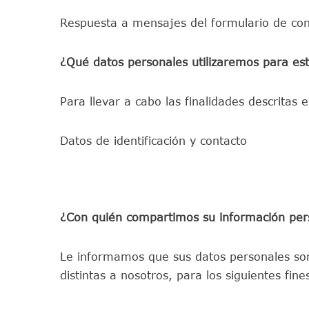
Respuesta a mensajes del formulario de conta
¿Qué datos personales utilizaremos para est
Para llevar a cabo las finalidades descritas 
Datos de identificación y contacto
¿Con quién compartimos su información pers
Le informamos que sus datos personales son
distintas a nosotros, para los siguientes fine