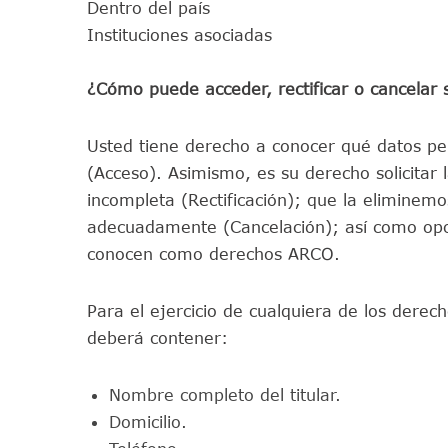
Dentro del país
Instituciones asociadas
¿Cómo puede acceder, rectificar o cancelar 
Usted tiene derecho a conocer qué datos per
(Acceso). Asimismo, es su derecho solicitar 
incompleta (Rectificación); que la eliminem
adecuadamente (Cancelación); así como opone
conocen como derechos ARCO.
Para el ejercicio de cualquiera de los derec
deberá contener:
Nombre completo del titular.
Domicilio.