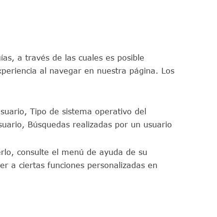
as, a través de las cuales es posible
periencia al navegar en nuestra página. Los
suario, Tipo de sistema operativo del
usuario, Búsquedas realizadas por un usuario
erlo, consulte el menú de ayuda de su
r a ciertas funciones personalizadas en