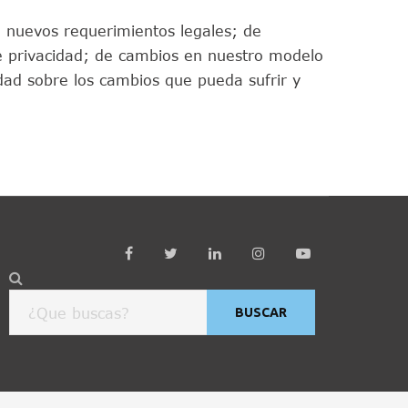
e nuevos requerimientos legales; de
de privacidad; de cambios en nuestro modelo
ad sobre los cambios que pueda sufrir y
BUSCAR