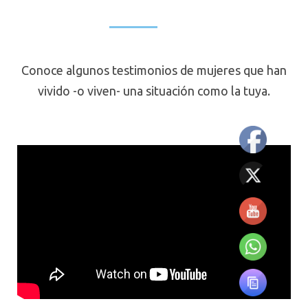
Conoce algunos testimonios de mujeres que han
vivido -o viven- una situación como la tuya.