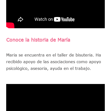
Conoce la historia de María
María se encuentra en el taller de bisutería. Ha
recibido apoyo de las asociaciones como apoyo
psicológico, asesoría, ayuda en el trabajo.