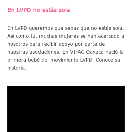
En LVPD no estás sola
En LVPD queremos que sepas que no estás sola.
Así como tú, muchas mujeres se han acercado a
nosotros para recibir apoyo por parte de
nuestras asociaciones. En VIFAC Oaxaca nació la
primera bebé del movimiento LVPD. Conoce su
historia.