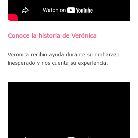
Conoce la historia de Verónica​
Verónica recibió ayuda durante su embarazo
inesperado y nos cuenta su experiencia.