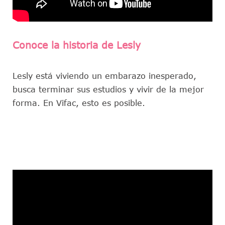
Conoce la historia de Lesly
Lesly está viviendo un embarazo inesperado,
busca terminar sus estudios y vivir de la mejor
forma. En Vifac, esto es posible.