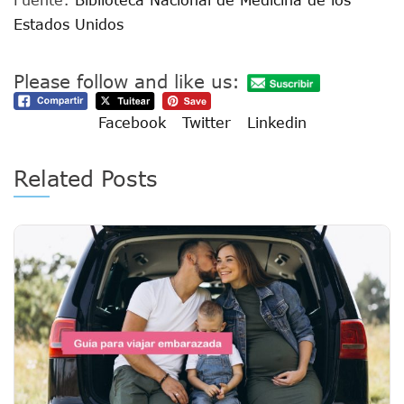
Estados Unidos
Please follow and like us:
Facebook
Twitter
Linkedin
Related Posts