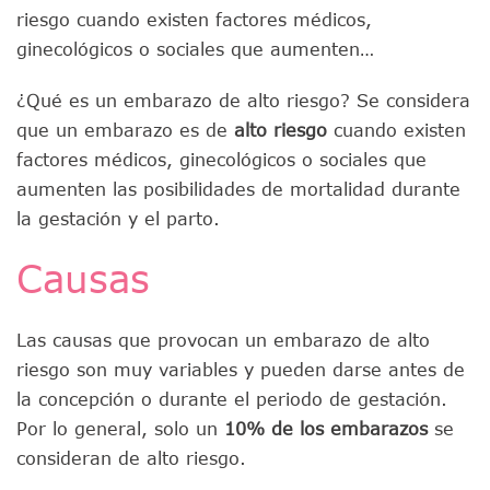
riesgo cuando existen factores médicos,
ginecológicos o sociales que aumenten…
¿Qué es un embarazo de alto riesgo? Se considera
que un embarazo es de
alto riesgo
cuando existen
factores médicos, ginecológicos o sociales que
aumenten las posibilidades de mortalidad durante
la gestación y el parto.
Causas
Las causas que provocan un embarazo de alto
riesgo son muy variables y pueden darse antes de
la concepción o durante el periodo de gestación.
Por lo general, solo un
10% de los embarazos
se
consideran de alto riesgo.