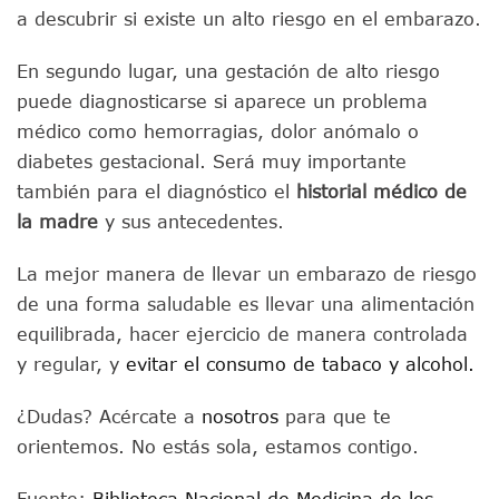
a descubrir si existe un alto riesgo en el embarazo.
En segundo lugar, una gestación de alto riesgo
puede diagnosticarse si aparece un problema
médico como hemorragias, dolor anómalo o
diabetes gestacional. Será muy importante
también para el diagnóstico el
historial médico de
la madre
y sus antecedentes.
La mejor manera de llevar un embarazo de riesgo
de una forma saludable es llevar una alimentación
equilibrada, hacer ejercicio de manera controlada
y regular, y
evitar el consumo de tabaco y alcohol.
¿Dudas? Acércate a
nosotros
para que te
orientemos. No estás sola, estamos contigo.
Fuente:
Biblioteca Nacional de Medicina de los