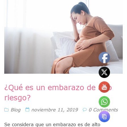
¿Qué es un embarazo de alto
riesgo?
Blog
noviembre 11, 2019
0 Comments
Se considera que un embarazo es de alto