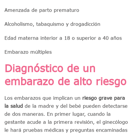
Amenzada de parto prematuro
Alcoholismo, tabaquismo y drogadicción
Edad materna interior a 18 o superior a 40 años
Embarazo múltiples
Diagnóstico de un
embarazo de alto riesgo
Los embarazos que implican un
riesgo grave para
la salud
de la madre y del bebé pueden detectarse
de dos maneras. En primer lugar, cuando la
gestante acude a la primera revisión, el ginecólogo
le hará pruebas médicas y preguntas encaminadas