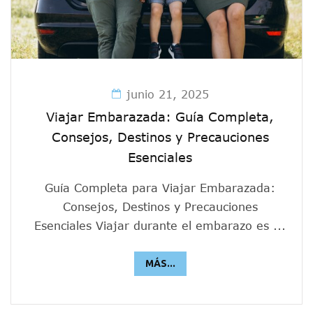
junio 21, 2025
Viajar Embarazada: Guía Completa,
Consejos, Destinos y Precauciones
Esenciales
Guía Completa para Viajar Embarazada:
Consejos, Destinos y Precauciones
Esenciales Viajar durante el embarazo es ...
MÁS...