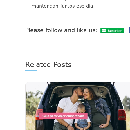
mantengan juntos ese día.
Please follow and like us:
Related Posts