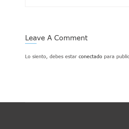
Leave A Comment
Lo siento, debes estar
conectado
para publi