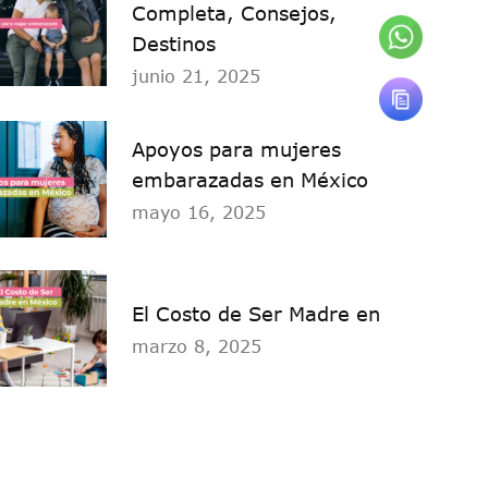
Completa, Consejos,
Destinos
junio 21, 2025
Apoyos para mujeres
embarazadas en México
mayo 16, 2025
El Costo de Ser Madre en
marzo 8, 2025