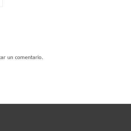
car un comentario.