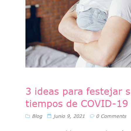
3 ideas para festejar
tiempos de COVID-19
Blog
junio 9, 2021
0 Comments