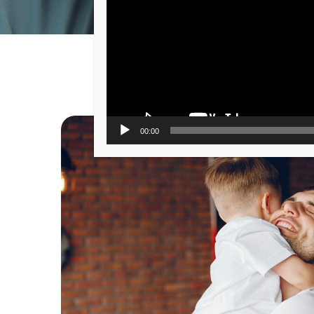
00:00