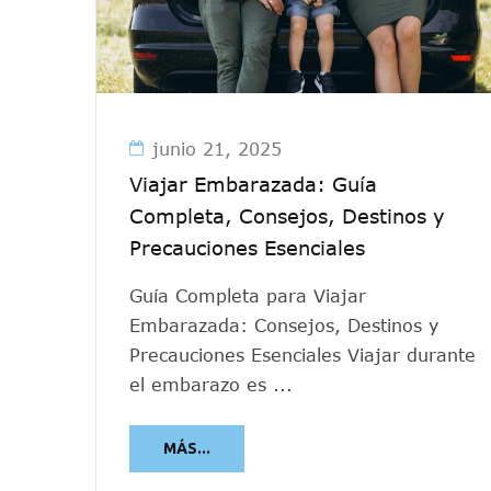
junio 21, 2025
Viajar Embarazada: Guía
Completa, Consejos, Destinos y
Precauciones Esenciales
Guía Completa para Viajar
Embarazada: Consejos, Destinos y
Precauciones Esenciales Viajar durante
el embarazo es ...
MÁS...