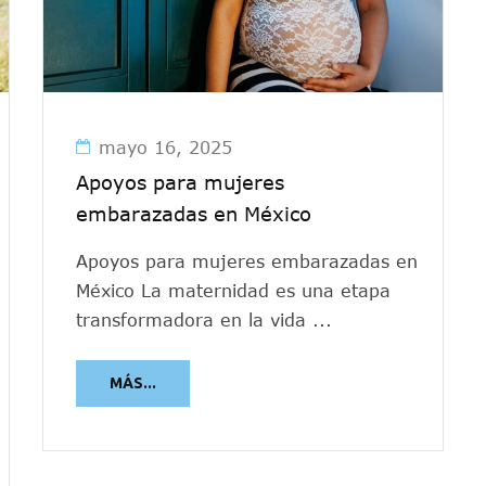
mayo 16, 2025
Apoyos para mujeres
embarazadas en México
Apoyos para mujeres embarazadas en
México La maternidad es una etapa
transformadora en la vida ...
MÁS...