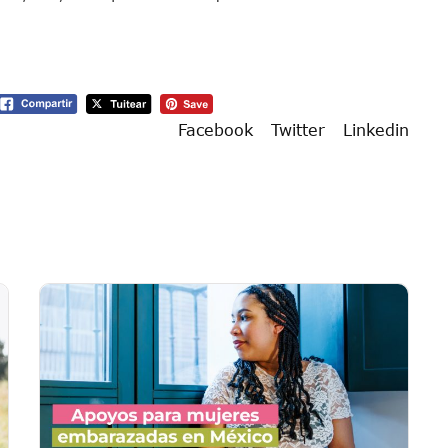
Facebook
Twitter
Linkedin