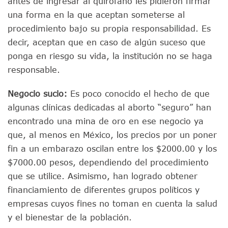
antes de ingresar al quirófano les pidieron firmar
una forma en la que aceptan someterse al
procedimiento bajo su propia responsabilidad. Es
decir, aceptan que en caso de algún suceso que
ponga en riesgo su vida, la institución no se haga
responsable.
Negocio sucio:
Es poco conocido el hecho de que
algunas clínicas dedicadas al aborto “seguro” han
encontrado una mina de oro en ese negocio ya
que, al menos en México, los precios por un poner
fin a un embarazo oscilan entre los $2000.00 y los
$7000.00 pesos, dependiendo del procedimiento
que se utilice. Asimismo, han logrado obtener
financiamiento de diferentes grupos políticos y
empresas cuyos fines no toman en cuenta la salud
y el bienestar de la población.