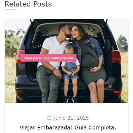
Related Posts
junio 21, 2025
Viajar Embarazada: Guía Completa,