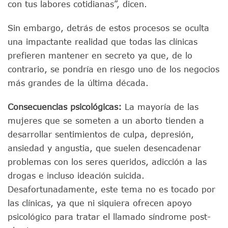
con tus labores cotidianas”, dicen.
Sin embargo, detrás de estos procesos se oculta
una impactante realidad que todas las clínicas
prefieren mantener en secreto ya que, de lo
contrario, se pondría en riesgo uno de los negocios
más grandes de la última década.
Consecuencias psicológicas:
La mayoría de las
mujeres que se someten a un aborto tienden a
desarrollar sentimientos de culpa, depresión,
ansiedad y angustia, que suelen desencadenar
problemas con los seres queridos, adicción a las
drogas e incluso ideación suicida.
Desafortunadamente, este tema no es tocado por
las clínicas, ya que ni siquiera ofrecen apoyo
psicológico para tratar el llamado síndrome post-