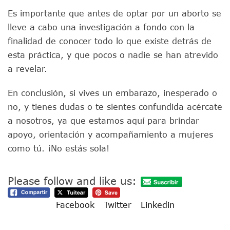
Es importante que antes de optar por un aborto se
lleve a cabo una investigación a fondo con la
finalidad de conocer todo lo que existe detrás de
esta práctica, y que pocos o nadie se han atrevido
a revelar.
En conclusión, si vives un embarazo, inesperado o
no, y tienes dudas o te sientes confundida acércate
a nosotros, ya que estamos aquí para brindar
apoyo, orientación y acompañamiento a mujeres
como tú. ¡No estás sola!
Please follow and like us:
Facebook
Twitter
Linkedin