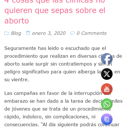
quieren que sepas sobre el
aborto
Blog
enero 3, 2020
0 Comments
Seguramente has leído o escuchado que el
procedimiento que realizan en diversas clínicas de
aborto suele surgir sin contratiempos y sin un
peligro significativo para quien alberga la vida en
su vientre.
Las campañas en favor de la interrupción del
embarazo se han dado a la tarea de decir a miles
de jóvenes que se trata de un procedimiento
rápido, indoloro, sin complicaciones, ni
consecuencias. “Al día siguiente podrás continuar