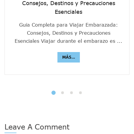
Consejos, Destinos y Precauciones
Esenciales
Guía Completa para Viajar Embarazada:
Consejos, Destinos y Precauciones
Esenciales Viajar durante el embarazo es ...
MÁS...
Leave A Comment