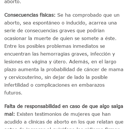
aborto.
Consecuencias físicas:
Se ha comprobado que un
aborto, sea espontáneo o inducido, acarrea una
serie de consecuencias graves que podrían
ocasionar la muerte de quien se somete a éste.
Entre los posibles problemas inmediatos se
encuentran las hemorragias graves, infección y
lesiones en vágina y útero. Además, en el largo
plazo aumenta la probabilidad de cáncer de mama
y cervicouterino, sin dejar de lado la posible
infertilidad o complicaciones en embarazos
futuros.
Falta de responsabilidad en caso de que algo salga
mal:
Existen testimonios de mujeres que han
acudido a clínicas de aborto en los que relatan que