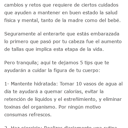
cambios y retos que requiere de ciertos cuidados
que ayuden a mantener en buen estado la salud
física y mental, tanto de la madre como del bebé.
Seguramente al enterarte que estás embarazada
lo primero que pasó por tu cabeza fue el aumento
de tallas que implica esta etapa de la vida.
Pero tranquila; aquí te dejamos 5 tips que te
ayudarán a cuidar la figura de tu cuerpo:
1- Mantente hidratada: Tomar 10 vasos de agua al
día te ayudará a quemar calorías, evitar la
retención de líquidos y el estreñimiento, y eliminar
toxinas del organismo. Por ningún motivo
consumas refrescos.
2- Haz ejercicio: Realizar diariamente una rutina