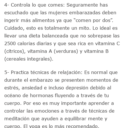
4- Controla lo que comes: Seguramente has
escuchado que las mujeres embarazadas deben
ingerir más alimentos ya que “comen por dos”.
Cuidado, esto es totalmente un mito. Lo ideal es
llevar una dieta balanceada que no sobrepase las
2500 calorías diarias y que sea rica en vitamina C
(cítricos), vitamina A (verduras) y vitamina B
(cereales integrales).
5- Practica técnicas de relajación: Es normal que
durante el embarazo se presenten momentos de
estrés, ansiedad e incluso depresión debido al
océano de hormonas fluyendo a través de tu
cuerpo. Por eso es muy importante aprender a
controlar las emociones a través de técnicas de
meditación que ayuden a equilibrar mente y
cuerpo. El yoga es lo más recomendado.