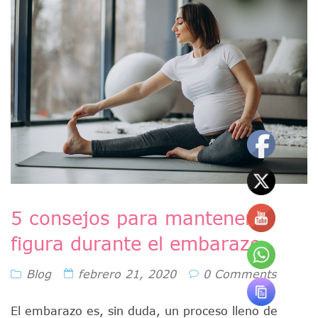
5 consejos para mantener la
figura durante el embarazo
Blog
febrero 21, 2020
0 Comments
El embarazo es, sin duda, un proceso lleno de