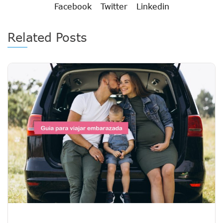
Facebook
Twitter
Linkedin
Related Posts