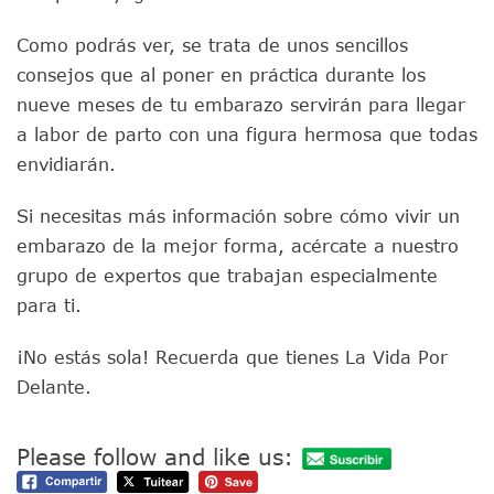
Como podrás ver, se trata de unos sencillos
consejos que al poner en práctica durante los
nueve meses de tu embarazo servirán para llegar
a labor de parto con una figura hermosa que todas
envidiarán.
Si necesitas más información sobre cómo vivir un
embarazo de la mejor forma, acércate a nuestro
grupo de expertos que trabajan especialmente
para ti.
¡No estás sola! Recuerda que tienes La Vida Por
Delante.
Please follow and like us: