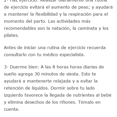
de ejercicio evitará el aumento de peso; y ayudará
a mantener la flexibilidad y la respiración para el
momento del parto. Las actividades más
recomendables son la natación, la caminata y los
pilates.
Antes de iniciar una rutina de ejercicio recuerda
consultarlo con tu médico especialista.
3- Duerme bien: A las 8 horas horas diarias de
sueño agrega 30 minutos de siesta. Esto te
ayudará a mantenerte relajada y a evitar la
retención de líquidos. Dormir sobre tu lado
izquierdo favorece la llegada de nutrientes al bebé
y elimina desechos de los riñones. Tómalo en
cuenta.