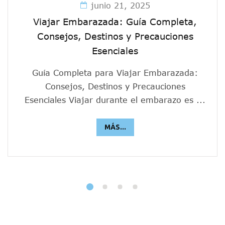
junio 21, 2025
Viajar Embarazada: Guía Completa,
Consejos, Destinos y Precauciones
Esenciales
Guía Completa para Viajar Embarazada:
Consejos, Destinos y Precauciones
Esenciales Viajar durante el embarazo es ...
MÁS...