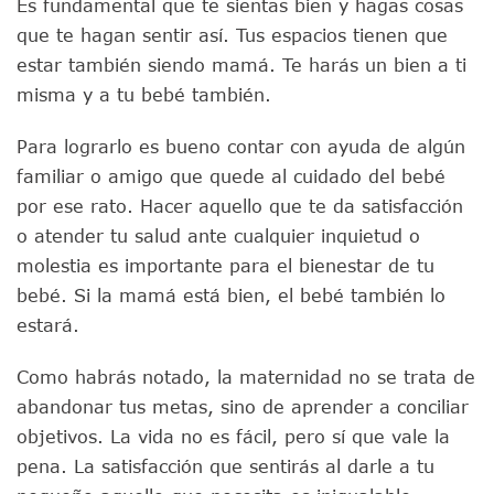
Es fundamental que te sientas bien y hagas cosas
que te hagan sentir así. Tus espacios tienen que
estar también siendo mamá. Te harás un bien a ti
misma y a tu bebé también.
Para lograrlo es bueno contar con ayuda de algún
familiar o amigo que quede al cuidado del bebé
por ese rato. Hacer aquello que te da satisfacción
o atender tu salud ante cualquier inquietud o
molestia es importante para el bienestar de tu
bebé. Si la mamá está bien, el bebé también lo
estará.
Como habrás notado, la maternidad no se trata de
abandonar tus metas, sino de aprender a conciliar
objetivos. La vida no es fácil, pero sí que vale la
pena. La satisfacción que sentirás al darle a tu