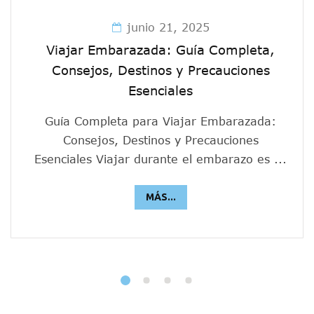
junio 21, 2025
Viajar Embarazada: Guía Completa,
Consejos, Destinos y Precauciones
Esenciales
Guía Completa para Viajar Embarazada:
Consejos, Destinos y Precauciones
Esenciales Viajar durante el embarazo es ...
MÁS...