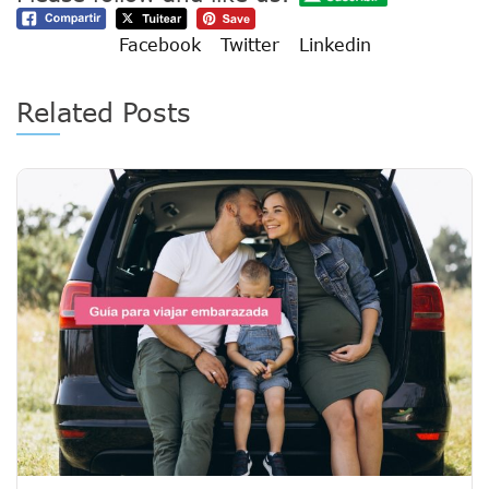
Facebook
Twitter
Linkedin
Related Posts