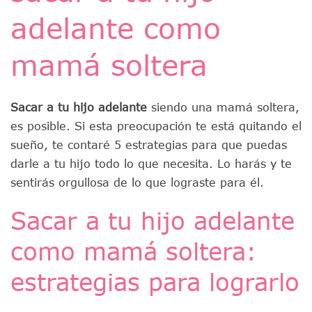
adelante como
mamá soltera
Sacar a tu hijo adelante
siendo una mamá soltera,
es posible. Si esta preocupación te está quitando el
sueño, te contaré 5 estrategias para que puedas
darle a tu hijo todo lo que necesita. Lo harás y te
sentirás orgullosa de lo que lograste para él.
Sacar a tu hijo adelante
como mamá soltera:
estrategias para lograrlo