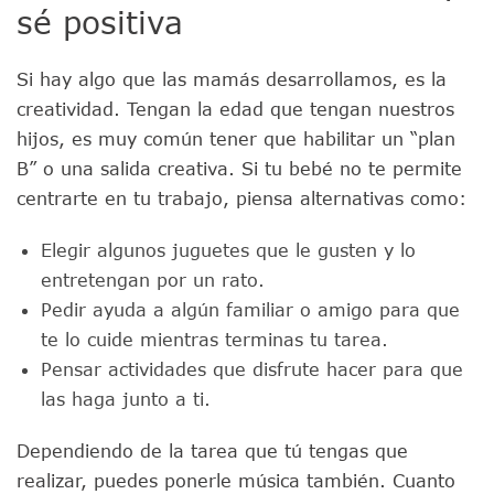
sé positiva
Si hay algo que las mamás desarrollamos, es la
creatividad. Tengan la edad que tengan nuestros
hijos, es muy común tener que habilitar un “plan
B” o una salida creativa. Si tu bebé no te permite
centrarte en tu trabajo, piensa alternativas como:
Elegir algunos juguetes que le gusten y lo
entretengan por un rato.
Pedir ayuda a algún familiar o amigo para que
te lo cuide mientras terminas tu tarea.
Pensar actividades que disfrute hacer para que
las haga junto a ti.
Dependiendo de la tarea que tú tengas que
realizar, puedes ponerle música también. Cuanto