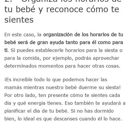
tu bebé y reconoce cómo te
sientes
En este caso, la
organización de los horarios de tu
bebé será de gran ayuda tanto para él como para
ti
. Si puedes establecerle horarios para la siesta o
para la comida, por ejemplo, podrás aprovechar
determinados momentos para hacer otras cosas.
¡Es increíble todo lo que podemos hacer las
mamás mientras nuestro bebé duerme su siesta!
Por otro lado, ten presente cómo te sientes cada
día y qué energía tienes. Eso también te ayudará a
planificar el día de tu bebé. Si no has dormido
bien, lo ideal es que descanses cuando él lo hace.