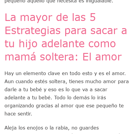
pequeño aquello que necesita es inigualable.
La mayor de las 5
Estrategias para sacar a
tu hijo adelante como
mamá soltera: El amor
Hay un elemento clave en todo esto y es el amor.
Aun cuando estés soltera, tienes mucho amor para
darle a tu bebé y eso es lo que va a sacar
adelante a tu bebé. Todo lo demás lo irás
organizando gracias al amor que ese pequeño te
hace sentir.
Aleja los enojos o la rabia, no guardes