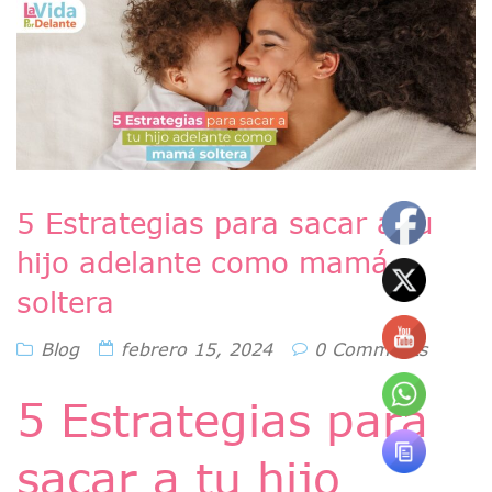
5 Estrategias para sacar a tu
hijo adelante como mamá
soltera
Blog
febrero 15, 2024
0 Comments
5 Estrategias para
sacar a tu hijo