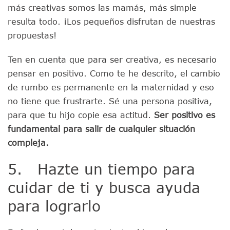
más creativas somos las mamás, más simple
resulta todo. ¡Los pequeños disfrutan de nuestras
propuestas!
Ten en cuenta que para ser creativa, es necesario
pensar en positivo. Como te he descrito, el cambio
de rumbo es permanente en la maternidad y eso
no tiene que frustrarte. Sé una persona positiva,
para que tu hijo copie esa actitud.
Ser positivo es
fundamental para salir de cualquier situación
compleja.
5. Hazte un tiempo para
cuidar de ti y busca ayuda
para lograrlo