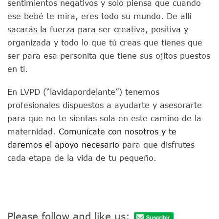
sentimientos negativos y solo piensa que cuando
ese bebé te mira, eres todo su mundo. De allí
sacarás la fuerza para ser creativa, positiva y
organizada y todo lo que tú creas que tienes que
ser para esa personita que tiene sus ojitos puestos
en ti.
En LVPD (“lavidapordelante”) tenemos
profesionales dispuestos a ayudarte y asesorarte
para que no te sientas sola en este camino de la
maternidad.
Comunícate con nosotros y te
daremos el apoyo necesario
para que disfrutes
cada etapa de la vida de tu pequeño.
Please follow and like us: