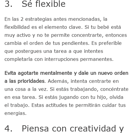
3. Sé flexible
En las 2 estrategias antes mencionadas, la
flexibilidad es el elemento clave. Si tu bebé está
muy activo y no te permite concentrarte, entonces
cambia el orden de tus pendientes. Es preferible
que postergues una tarea a que intentes
completarla con interrupciones permanentes.
Evita agotarte mentalmente y dale un nuevo orden
a las prioridades
. Además, intenta centrarte en
una cosa a la vez. Si estás trabajando, concéntrate
en esa tarea. Si estás jugando con tu hijo, olvida
el trabajo. Estas actitudes te permitirán cuidar tus
energías.
4. Piensa con creatividad y