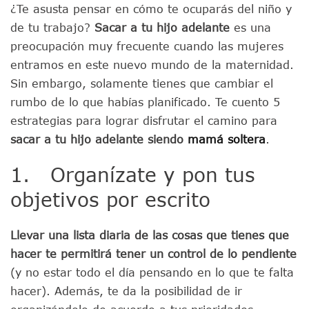
¿Te asusta pensar en cómo te ocuparás del niño y
de tu trabajo?
Sacar a tu hijo adelante
es una
preocupación muy frecuente cuando las mujeres
entramos en este nuevo mundo de la maternidad.
Sin embargo, solamente tienes que cambiar el
rumbo de lo que habías planificado. Te cuento 5
estrategias para lograr disfrutar el camino para
sacar a tu hijo adelante siendo
mamá soltera
.
1. Organízate y pon tus
objetivos por escrito
Llevar una lista diaria de las cosas que tienes que
hacer te permitirá tener un control de lo pendiente
(y no estar todo el día pensando en lo que te falta
hacer). Además, te da la posibilidad de ir