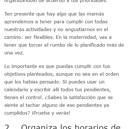
organizándolo de acuerdo a tus prioridades.
Ten presente que hay algo que las mamás
aprendemos a tener para cumplir con todas
nuestras actividades y no angustiarnos en el
camino: ser flexibles. En la maternidad, vas a
tener que torcer el rumbo de lo planificado más de
una vez.
Lo importante es que puedas cumplir con tus
objetivos planteados, aunque no sea en el orden
que los habías pensado. Si puedes usar un
calendario y escribir allí todos tus pendientes,
tienes el control. ¿Sabes la satisfacción que se
siente al tachar alguno de eso pendientes ya
cumplidos? ¡Prueba y verás!
2. Organiza los horarios de