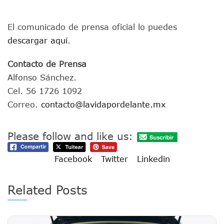
El comunicado de prensa oficial lo puedes
descargar aquí
.
Contacto de Prensa
Alfonso Sánchez.
Cel. 56 1726 1092
Correo.
contacto@lavidapordelante.mx
Please follow and like us:
Facebook
Twitter
Linkedin
Related Posts