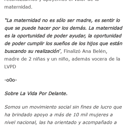
maternidad.
“La maternidad no es sólo ser madre, es sentir lo
que se puede hacer por los demás. La maternidad
es la oportunidad de poder ayudar, la oportunidad
de poder cumplir los sueños de los hijos que están
buscando su realización
”, Finalizó Ana Belén,
madre de 2 niñas y un niño, además vocera de la
LVPD
-o0o-
Sobre La Vida Por Delante.
Somos un movimiento social sin fines de lucro que
ha brindado apoyo a más de 10 mil mujeres a
nivel nacional, las ha orientado y acompañado a