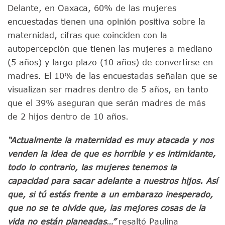
Delante, en Oaxaca, 60% de las mujeres
encuestadas tienen una opinión positiva sobre la
maternidad, cifras que coinciden con la
autopercepción que tienen las mujeres a mediano
(5 años) y largo plazo (10 años) de convertirse en
madres. El 10% de las encuestadas señalan que se
visualizan ser madres dentro de 5 años, en tanto
que el 39% aseguran que serán madres de más
de 2 hijos dentro de 10 años.
“Actualmente la maternidad es muy atacada y nos
venden la idea de que es horrible y es intimidante,
todo lo contrario, las mujeres tenemos la
capacidad para sacar adelante a nuestros hijos. Así
que, si tú estás frente a un embarazo inesperado,
que no se te olvide que, las mejores cosas de la
vida no están planeadas…”
resaltó Paulina