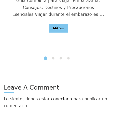
Guía Completa para Viajar Embarazada:
Consejos, Destinos y Precauciones
Esenciales Viajar durante el embarazo es ...
MÁS...
Leave A Comment
Lo siento, debes estar
conectado
para publicar un
comentario.