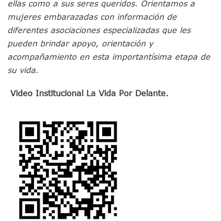
ellas como a sus seres queridos. Orientamos a
mujeres embarazadas con información de
diferentes asociaciones especializadas que les
pueden brindar apoyo, orientación y
acompañamiento en esta importantísima etapa de
su vida
.
Video Institucional La Vida Por Delante.