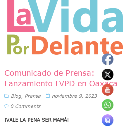
Comunicado de Prensa:
Lanzamiento LVPD en Oaxaca
Blog
,
Prensa
noviembre 9, 2023
0 Comments
¡VALE LA PENA SER MAMÁ!