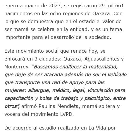
enero a marzo de 2023, se registraron 29 mil 661
nacimientos en las ocho regiones de Oaxaca. Con
lo que se demuestra que en el estado el valor de
ser mamá se celebra en la entidad, y es un tema
importante para el desarrollo de la sociedad.
Este movimiento social que renace hoy, se
enfocará en 3 ciudades: Oaxaca, Aguascalientes y
Monterrey.
“Buscamos enaltecer la maternidad,
que deje de ser atacada además de ser el vehículo
que transporte una red de apoyo para las
mujeres: albergue, médico, legal, vínculación para
capacitación y bolsa de trabajo y psicológico, entre
otros”,
afirmó Paulina Mendieta, mamá soltera y
vocera del movimiento LVPD.
De acuerdo al estudio realizado en La Vida por