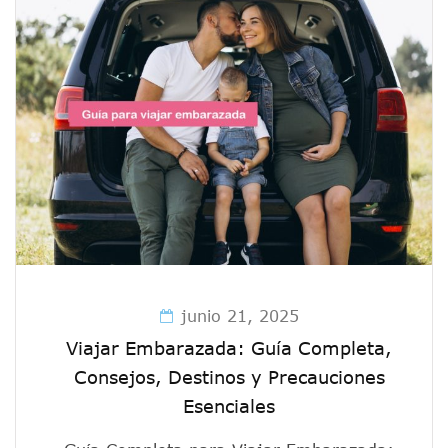
junio 21, 2025
Viajar Embarazada: Guía Completa,
Consejos, Destinos y Precauciones
Esenciales