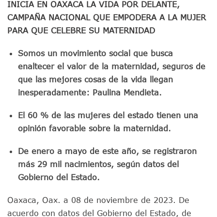
INICIA EN OAXACA LA VIDA POR DELANTE,
CAMPAÑA NACIONAL QUE EMPODERA A LA MUJER
PARA QUE CELEBRE SU MATERNIDAD
Somos un movimiento social que busca
enaltecer el valor de la maternidad, seguros de
que las mejores cosas de la vida llegan
inesperadamente: Paulina Mendieta.
El 60 % de las mujeres del estado tienen una
opinión favorable sobre la maternidad.
De enero a mayo de este año, se registraron
más 29 mil nacimientos, según datos del
Gobierno del Estado.
Oaxaca, Oax. a 08 de noviembre de 2023. De
acuerdo con datos del Gobierno del Estado, de