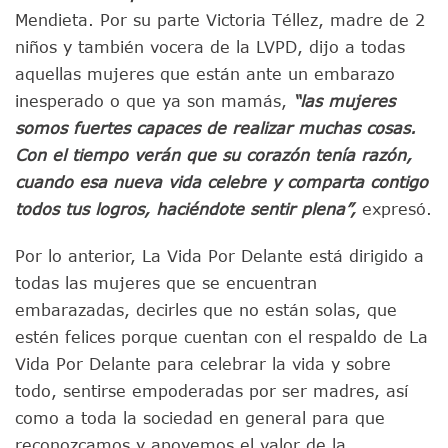
Mendieta. Por su parte Victoria Téllez, madre de 2
niños y también vocera de la LVPD, dijo a todas
aquellas mujeres que están ante un embarazo
inesperado o que ya son mamás,
“las mujeres
somos fuertes capaces de realizar muchas cosas.
Con el tiempo verán que su corazón tenía razón,
cuando esa nueva vida celebre y comparta contigo
todos tus logros, haciéndote sentir plena”,
expresó.
Por lo anterior, La Vida Por Delante está dirigido a
todas las mujeres que se encuentran
embarazadas, decirles que no están solas, que
estén felices porque cuentan con el respaldo de La
Vida Por Delante para celebrar la vida y sobre
todo, sentirse empoderadas por ser madres, así
como a toda la sociedad en general para que
reconozcamos y apoyemos el valor de la