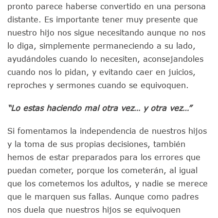
pronto parece haberse convertido en una persona
distante. Es importante tener muy presente que
nuestro hijo nos sigue necesitando aunque no nos
lo diga, simplemente permaneciendo a su lado,
ayudándoles cuando lo necesiten, aconsejandoles
cuando nos lo pidan, y evitando caer en juicios,
reproches y sermones cuando se equivoquen.
“Lo estas haciendo mal otra vez… y otra vez…”
Si fomentamos la independencia de nuestros hijos
y la toma de sus propias decisiones, también
hemos de estar preparados para los errores que
puedan cometer, porque los cometerán, al igual
que los cometemos los adultos, y nadie se merece
que le marquen sus fallas. Aunque como padres
nos duela que nuestros hijos se equivoquen