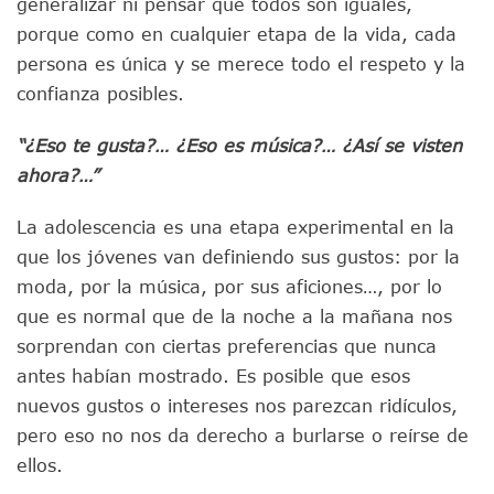
generalizar ni pensar que todos son iguales,
porque como en cualquier etapa de la vida, cada
persona es única y se merece todo el respeto y la
confianza posibles.
“¿Eso te gusta?… ¿Eso es música?… ¿Así se visten
ahora?…”
La adolescencia es una etapa experimental en la
que los jóvenes van definiendo sus gustos: por la
moda, por la música, por sus aficiones…, por lo
que es normal que de la noche a la mañana nos
sorprendan con ciertas preferencias que nunca
antes habían mostrado. Es posible que esos
nuevos gustos o intereses nos parezcan ridículos,
pero eso no nos da derecho a burlarse o reírse de
ellos.