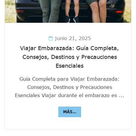
junio 21, 2025
Viajar Embarazada: Guía Completa,
Consejos, Destinos y Precauciones
Esenciales
Guía Completa para Viajar Embarazada:
Consejos, Destinos y Precauciones
Esenciales Viajar durante el embarazo es ...
MÁS...