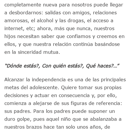
completamente nueva para nosotros puede llegar
a desbordarnos: salidas con amigos, relaciones
amorosas, el alcohol y las drogas, el acceso a
internet, etc; ahora, más que nunca, nuestros
hijos necesitan saber que confiamos y creemos en
ellos, y que nuestra relación continúa basándose
en la sinceridad mutua.
“Dónde estás?, Con quién estás?, Qué haces?…”
Alcanzar la independencia es una de las principales
metas del adolescente. Quiere tomar sus propias
decisiones y actuar en consecuencia y, por ello,
comienza a alejarse de sus figuras de referencia:
sus padres. Para los padres puede suponer un
duro golpe, pues aquel niño que se abalanzaba a
nuestros brazos hace tan solo unos años, de