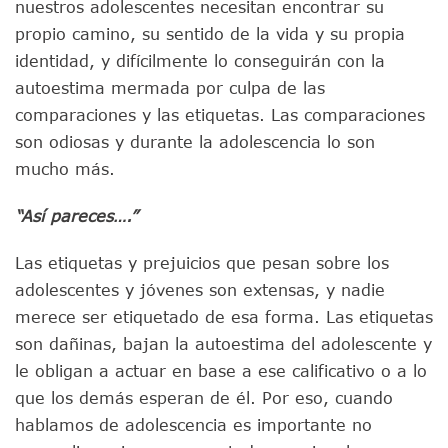
nuestros adolescentes necesitan encontrar su
propio camino, su sentido de la vida y su propia
identidad, y difícilmente lo conseguirán con la
autoestima mermada por culpa de las
comparaciones y las etiquetas. Las comparaciones
son odiosas y durante la adolescencia lo son
mucho más.
“Así pareces….”
Las etiquetas y prejuicios que pesan sobre los
adolescentes y jóvenes son extensas, y nadie
merece ser etiquetado de esa forma. Las etiquetas
son dañinas, bajan la autoestima del adolescente y
le obligan a actuar en base a ese calificativo o a lo
que los demás esperan de él. Por eso, cuando
hablamos de adolescencia es importante no