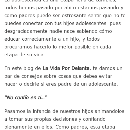
todos hemos pasado por ahí o estamos pasando y
como padres puede ser estresante sentir que no te
puedes conectar con tus hijos adolescentes pues
desgraciadamente nadie nace sabiendo cómo
educar correctamente a un hijo, y todos
procuramos hacerlo lo mejor posible en cada
etapa de su vida.
En este blog de
La Vida Por Delante
, te damos un
par de consejos sobre cosas que debes evitar
hacer o decirle si eres padre de un adolescente.
“No confío en ti…”
Pasamos la infancia de nuestros hijos
animandolos
a tomar sus propias decisiones y confiando
plenamente en ellos. Como padres, esta etapa