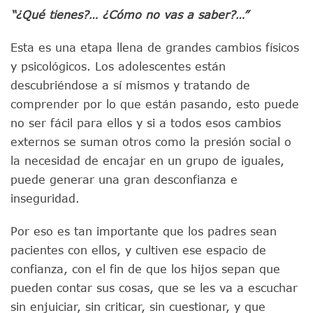
“¿Qué tienes?… ¿Cómo no vas a saber?…”
Esta es una etapa llena de grandes cambios físicos
y psicológicos. Los adolescentes están
descubriéndose a sí mismos y tratando de
comprender por lo que están pasando, esto puede
no ser fácil para ellos y si a todos esos cambios
externos se suman otros como la presión social o
la necesidad de encajar en un grupo de iguales,
puede generar una gran desconfianza e
inseguridad.
Por eso es tan importante que los padres sean
pacientes con ellos, y cultiven ese espacio de
confianza, con el fin de que los hijos sepan que
pueden contar sus cosas, que se les va a escuchar
sin enjuiciar, sin criticar, sin cuestionar, y que