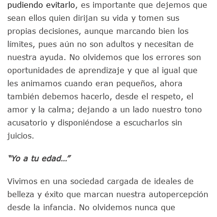
pudiendo evitarlo
, es importante que dejemos que
sean ellos quien dirijan su vida
y tomen sus
propias decisiones, aunque marcando bien los
límites, pues aún no son adultos y necesitan de
nuestra ayuda. No olvidemos que los errores son
oportunidades de aprendizaje y que al igual que
les animamos cuando eran pequeños, ahora
también debemos hacerlo, desde el respeto, el
amor y la calma; dejando a un lado nuestro tono
acusatorio y disponiéndose a escucharlos sin
juicios.
“Yo a tu edad…”
Vivimos en una sociedad cargada de ideales de
belleza y éxito que marcan nuestra autopercepción
desde la infancia. No olvidemos nunca que