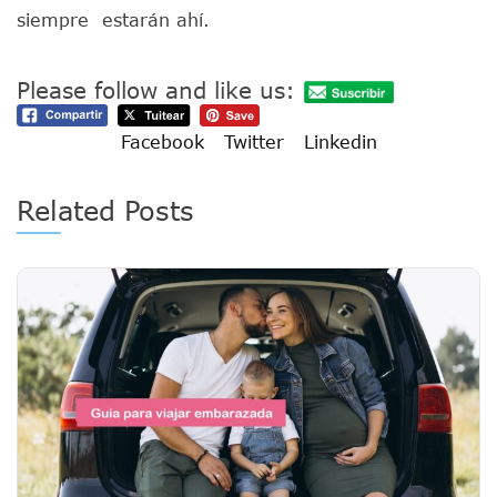
siempre estarán ahí.
Please follow and like us:
Facebook
Twitter
Linkedin
Related Posts