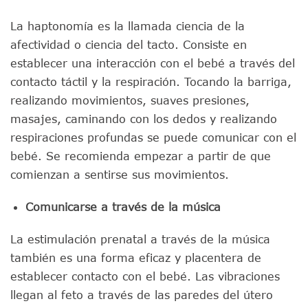
La haptonomía es la llamada ciencia de la
afectividad o ciencia del tacto. Consiste en
establecer una interacción con el bebé a través del
contacto táctil y la respiración. Tocando la barriga,
realizando movimientos, suaves presiones,
masajes, caminando con los dedos y realizando
respiraciones profundas se puede comunicar con el
bebé. Se recomienda empezar a partir de que
comienzan a sentirse sus movimientos.
Comunicarse a través de la música
La estimulación prenatal a través de la música
también es una forma eficaz y placentera de
establecer contacto con el bebé. Las vibraciones
llegan al feto a través de las paredes del útero