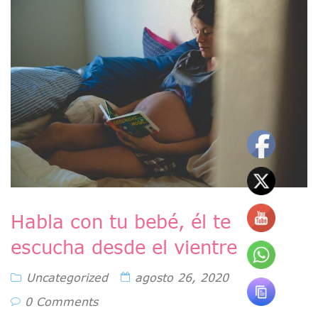
Habla con tu bebé, él te
escucha desde el vientre
Uncategorized
agosto 26, 2020
0 Comments