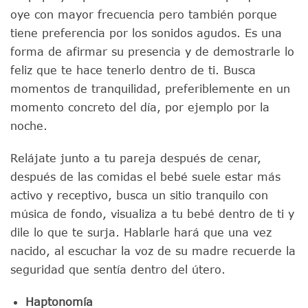
oye con mayor frecuencia pero también porque
tiene preferencia por los sonidos agudos. Es una
forma de afirmar su presencia y de demostrarle lo
feliz que te hace tenerlo dentro de ti. Busca
momentos de tranquilidad, preferiblemente en un
momento concreto del día, por ejemplo por la
noche.
Relájate junto a tu pareja después de cenar,
después de las comidas el bebé suele estar más
activo y receptivo, busca un sitio tranquilo con
música de fondo, visualiza a tu bebé dentro de ti y
dile lo que te surja. Hablarle hará que una vez
nacido, al escuchar la voz de su madre recuerde la
seguridad que sentía dentro del útero.
Haptonomía