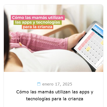
enero 17, 2025
Cómo las mamás utilizan las apps y
tecnologías para la crianza