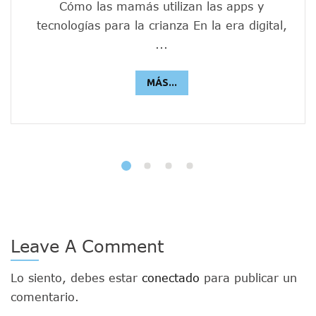
Cómo las mamás utilizan las apps y
tecnologías para la crianza En la era digital,
...
MÁS...
Leave A Comment
Lo siento, debes estar
conectado
para publicar un
comentario.