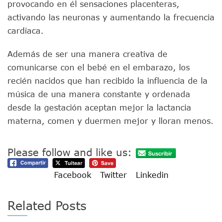
provocando en él sensaciones placenteras,
activando las neuronas y aumentando la frecuencia
cardíaca.
Además de ser una manera creativa de
comunicarse con el bebé en el embarazo, los
recién nacidos que han recibido la influencia de la
música de una manera constante y ordenada
desde la gestación aceptan mejor la lactancia
materna, comen y duermen mejor y lloran menos.
Please follow and like us:
Facebook
Twitter
Linkedin
Related Posts