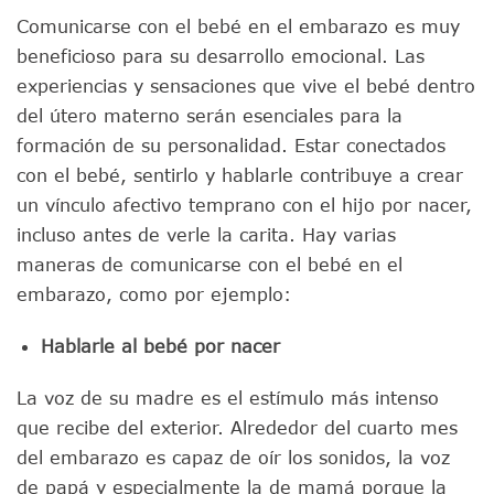
Comunicarse con el bebé en el embarazo es muy
beneficioso para su desarrollo emocional. Las
experiencias y sensaciones que vive el bebé dentro
del útero materno serán esenciales para la
formación de su personalidad. Estar conectados
con el bebé, sentirlo y hablarle contribuye a crear
un vínculo afectivo temprano con el hijo por nacer,
incluso antes de verle la carita. Hay varias
maneras de comunicarse con el bebé en el
embarazo, como por ejemplo:
Hablarle al bebé por nacer
La voz de su madre es el estímulo más intenso
que recibe del exterior. Alrededor del cuarto mes
del embarazo es capaz de oír los sonidos, la voz
de papá y especialmente la de mamá porque la