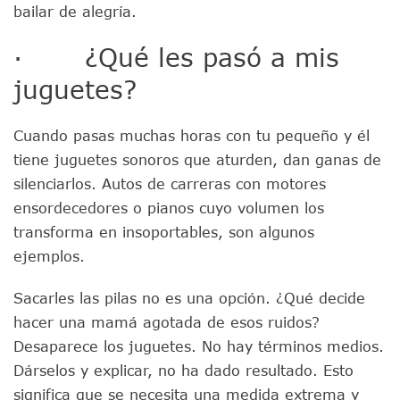
bailar de alegría.
· ¿Qué les pasó a mis
juguetes?
Cuando pasas muchas horas con tu pequeño y él
tiene juguetes sonoros que aturden, dan ganas de
silenciarlos. Autos de carreras con motores
ensordecedores o pianos cuyo volumen los
transforma en insoportables, son algunos
ejemplos.
Sacarles las pilas no es una opción. ¿Qué decide
hacer una mamá agotada de esos ruidos?
Desaparece los juguetes. No hay términos medios.
Dárselos y explicar, no ha dado resultado. Esto
significa que se necesita una medida extrema y