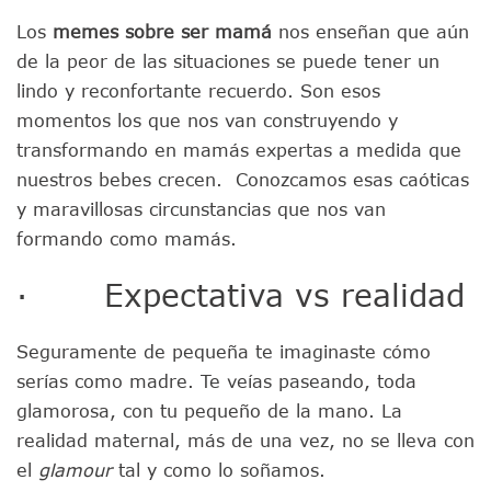
Los
memes sobre ser mamá
nos enseñan que aún
de la peor de las situaciones se puede tener un
lindo y reconfortante recuerdo. Son esos
momentos los que nos van construyendo y
transformando en mamás expertas a medida que
nuestros bebes crecen. Conozcamos esas caóticas
y maravillosas circunstancias que nos van
formando como mamás.
· Expectativa vs realidad
Seguramente de pequeña te imaginaste cómo
serías como madre. Te veías paseando, toda
glamorosa, con tu pequeño de la mano. La
realidad maternal, más de una vez, no se lleva con
el
glamour
tal y como lo soñamos.