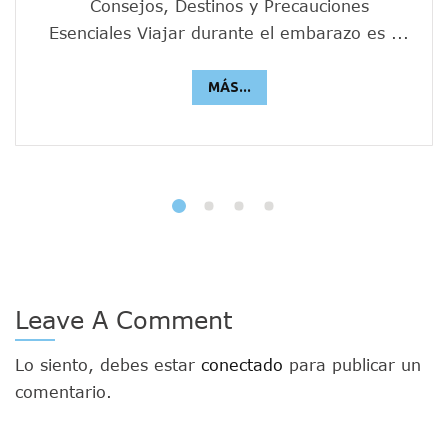
Consejos, Destinos y Precauciones
Esenciales Viajar durante el embarazo es ...
MÁS...
Leave A Comment
Lo siento, debes estar
conectado
para publicar un
comentario.