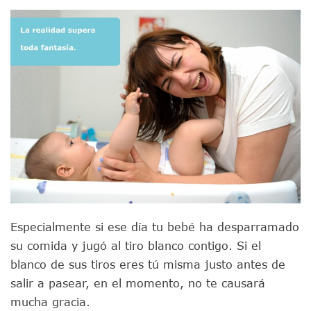
Especialmente si ese día tu bebé ha desparramado
su comida y jugó al tiro blanco contigo. Si el
blanco de sus tiros eres tú misma justo antes de
salir a pasear, en el momento, no te causará
mucha gracia.