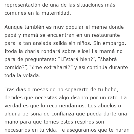
representación de una de las situaciones más
comunes en la maternidad.
Aunque también es muy popular el meme donde
papá y mamá se encuentran en un restaurante
para la tan ansiada salida sin niños. Sin embargo,
¡toda la charla rondará sobre ellos! La mamá no
para de preguntarse: “¿Estará bien?”, “¿habrá
comido?”, “¿me extrañará?” y así continúa durante
toda la velada.
Tras días o meses de no separarte de tu bebé,
decides que necesitas algo distinto por un rato. La
verdad es que lo recomendamos. Los abuelos o
alguna persona de confianza que pueda darte una
mano para que tomes estos respiros son
necesarios en tu vida. Te aseguramos que te harán