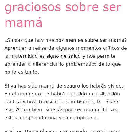
graciosos sobre ser
mamá
¿Sabías que hay muchos
memes sobre ser mamá
?
Aprender a reírse de algunos momentos críticos de
la maternidad es
signo de salud
y nos permite
aprender a diferenciar lo problemático de lo que
no lo es tanto.
Si ya has sido mamá de seguro los habrás vivido.
En el momento, te habrá parecido una situación
caótica y hoy, transcurrido un tiempo, te ríes de
eso. Ahora bien, si estás por ser mamá, tal vez
estés imaginando una vida complicada.
¡Calma! Hasta el caos más grande, cuando eres