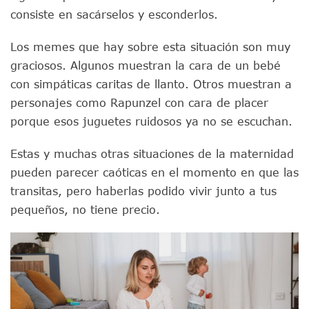
consiste en sacárselos y esconderlos.
Los memes que hay sobre esta situación son muy
graciosos. Algunos muestran la cara de un bebé
con simpáticas caritas de llanto. Otros muestran a
personajes como Rapunzel con cara de placer
porque esos juguetes ruidosos ya no se escuchan.
Estas y muchas otras situaciones de la maternidad
pueden parecer caóticas en el momento en que las
transitas, pero haberlas podido vivir junto a tus
pequeños, no tiene precio.