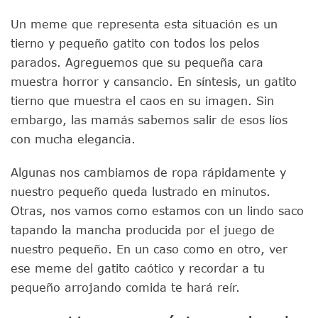
Un meme que representa esta situación es un
tierno y pequeño gatito con todos los pelos
parados. Agreguemos que su pequeña cara
muestra horror y cansancio. En síntesis, un gatito
tierno que muestra el caos en su imagen. Sin
embargo, las mamás sabemos salir de esos líos
con mucha elegancia.
Algunas nos cambiamos de ropa rápidamente y
nuestro pequeño queda lustrado en minutos.
Otras, nos vamos como estamos con un lindo saco
tapando la mancha producida por el juego de
nuestro pequeño. En un caso como en otro, ver
ese meme del gatito caótico y recordar a tu
pequeño arrojando comida te hará reír.