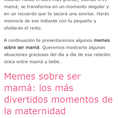
mamá, se transforma en un momento singular y
en un recuerdo que te sacará una sonrisa. Harás
memoria de ese instante con tu pequeño y
olvidarás el resto.
A continuación te presentaremos algunos
memes
sobre ser mamá
. Queremos mostrarte algunas
situaciones graciosas del día a día de esa relación
única entre mamá y bebé.
Memes sobre ser
mamá: los más
divertidos momentos de
la maternidad