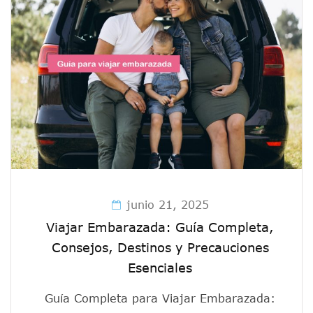
junio 21, 2025
Viajar Embarazada: Guía Completa,
Consejos, Destinos y Precauciones
Esenciales
Guía Completa para Viajar Embarazada: