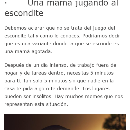
· Una mamá jugando al
escondite
Debemos aclarar que no se trata del juego del
escondite tal y como lo conoces. Podríamos decir
que es una variante donde la que se esconde es
una mamá agotada.
Después de un día intenso, de trabajo fuera del
hogar y de tareas dentro, necesitas 5 minutos
para ti. Tan solo 5 minutos sin que nadie en la
casa te pida algo o te demande. Los lugares
pueden ser insólitos. Hay muchos memes que nos
representan esta situación.