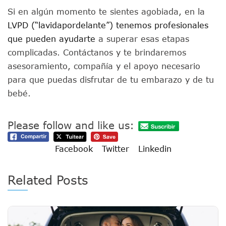
Si en algún momento te sientes agobiada, en la
LVPD (“lavidapordelante”) tenemos profesionales
que pueden ayudarte
a superar esas etapas
complicadas. Contáctanos y te brindaremos
asesoramiento, compañía y el apoyo necesario
para que puedas disfrutar de tu embarazo y de tu
bebé.
Please follow and like us:
Facebook
Twitter
Linkedin
Related Posts