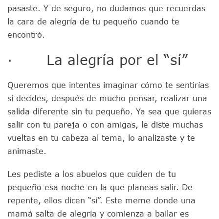
pasaste. Y de seguro, no dudamos que recuerdas
la cara de alegría de tu pequeño cuando te
encontró.
· La alegría por el “sí”
Queremos que intentes imaginar cómo te sentirías
si decides, después de mucho pensar, realizar una
salida diferente sin tu pequeño. Ya sea que quieras
salir con tu pareja o con amigas, le diste muchas
vueltas en tu cabeza al tema, lo analizaste y te
animaste.
Les pediste a los abuelos que cuiden de tu
pequeño esa noche en la que planeas salir. De
repente, ellos dicen “sí”. Este meme donde una
mamá salta de alegría y comienza a bailar es