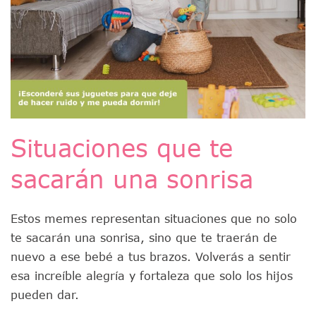
Situaciones que te
sacarán una sonrisa
Estos memes representan situaciones que no solo
te sacarán una sonrisa, sino que te traerán de
nuevo a ese bebé a tus brazos. Volverás a sentir
esa increíble alegría y fortaleza que solo los hijos
pueden dar.