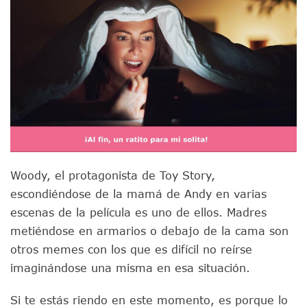
Woody, el protagonista de Toy Story,
escondiéndose de la mamá de Andy en varias
escenas de la película es uno de ellos. Madres
metiéndose en armarios o debajo de la cama son
otros memes con los que es difícil no reírse
imaginándose una misma en esa situación.
Si te estás riendo en este momento, es porque lo