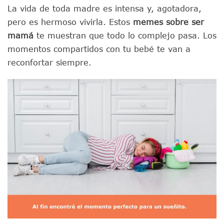
La vida de toda madre es intensa y, agotadora,
pero es hermoso vivirla. Estos
memes sobre ser
mamá
te muestran que todo lo complejo pasa. Los
momentos compartidos con tu bebé te van a
reconfortar siempre.