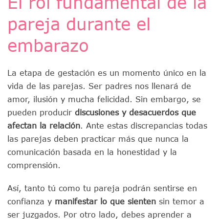
El rol fundamental de la
pareja durante el
embarazo
La etapa de gestación es un momento único en la
vida de las parejas. Ser padres nos llenará de
amor, ilusión y mucha felicidad. Sin embargo, se
pueden producir
discusiones y desacuerdos que
afectan la relación
. Ante estas discrepancias todas
las parejas deben practicar más que nunca la
comunicación basada en la honestidad y la
comprensión.
Así, tanto tú como tu pareja podrán sentirse en
confianza y
manifestar lo que sienten
sin temor a
ser juzgados. Por otro lado, debes aprender a