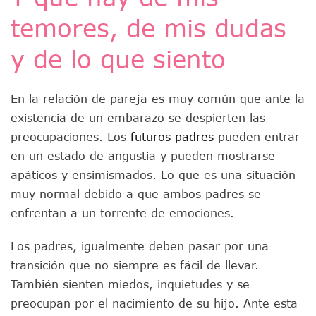
temores, de mis dudas
y de lo que siento
En la relación de pareja es muy común que ante la
existencia de un embarazo se despierten las
preocupaciones. Los
futuros padres
pueden entrar
en un estado de angustia y pueden mostrarse
apáticos y ensimismados. Lo que es una situación
muy normal debido a que ambos padres se
enfrentan a un torrente de emociones.
Los padres, igualmente deben pasar por una
transición que no siempre es fácil de llevar.
También sienten miedos, inquietudes y se
preocupan por el nacimiento de su hijo. Ante esta