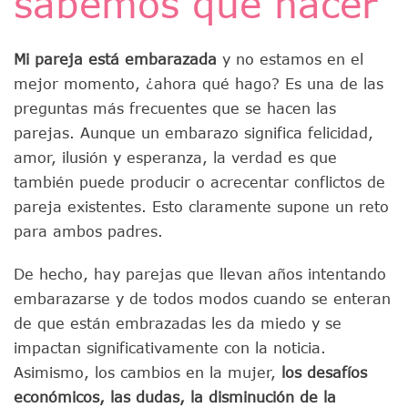
sabemos qué hacer
Mi pareja está embarazada
y no estamos en el
mejor momento, ¿ahora qué hago? Es una de las
preguntas más frecuentes que se hacen las
parejas. Aunque un embarazo significa felicidad,
amor, ilusión y esperanza, la verdad es que
también puede producir o acrecentar conflictos de
pareja existentes. Esto claramente supone un reto
para ambos padres.
De hecho, hay parejas que llevan años intentando
embarazarse y de todos modos cuando se enteran
de que están embrazadas les da miedo y se
impactan significativamente con la noticia.
Asimismo, los cambios en la mujer,
los desafíos
económicos, las dudas, la disminución de la