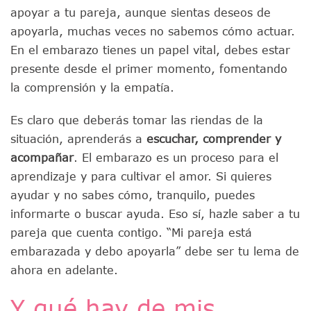
apoyar a tu pareja, aunque sientas deseos de
apoyarla, muchas veces no sabemos cómo actuar.
En el embarazo tienes un papel vital, debes estar
presente desde el primer momento, fomentando
la comprensión y la empatía.
Es claro que deberás tomar las riendas de la
situación, aprenderás a
escuchar, comprender y
acompañar
. El embarazo es un proceso para el
aprendizaje y para cultivar el amor. Si quieres
ayudar y no sabes cómo, tranquilo, puedes
informarte o buscar ayuda. Eso sí, hazle saber a tu
pareja que cuenta contigo. “Mi pareja está
embarazada y debo apoyarla” debe ser tu lema de
ahora en adelante.
Y qué hay de mis