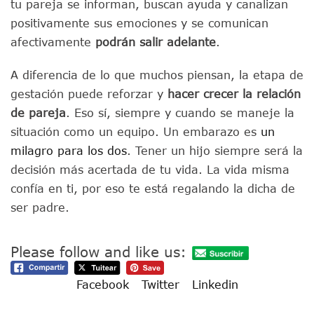
tu pareja se informan, buscan ayuda y canalizan
positivamente sus emociones y se comunican
afectivamente
podrán salir adelante
.
A diferencia de lo que muchos piensan, la etapa de
gestación puede reforzar y
hacer crecer la relación
de pareja
. Eso sí, siempre y cuando se maneje la
situación como un equipo. Un embarazo es
un
milagro para los dos
. Tener un hijo siempre será la
decisión más acertada de tu vida. La vida misma
confía en ti, por eso te está regalando la dicha de
ser padre.
Please follow and like us:
Facebook
Twitter
Linkedin