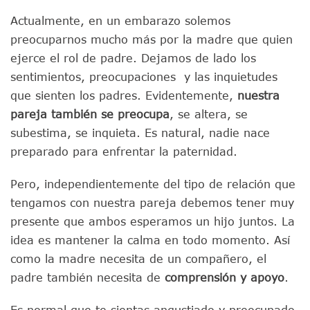
Actualmente, en un embarazo solemos
preocuparnos mucho más por la madre que quien
ejerce el rol de padre. Dejamos de lado los
sentimientos, preocupaciones y las inquietudes
que sienten los padres. Evidentemente,
nuestra
pareja también se preocupa
, se altera, se
subestima, se inquieta. Es natural, nadie nace
preparado para enfrentar la paternidad.
Pero, independientemente del tipo de relación que
tengamos con nuestra pareja debemos tener muy
presente que ambos esperamos un hijo juntos. La
idea es mantener la calma en todo momento. Así
como la madre necesita de un compañero, el
padre también necesita de
comprensión y apoyo
.
Es normal que te sientas angustiado y preocupado.