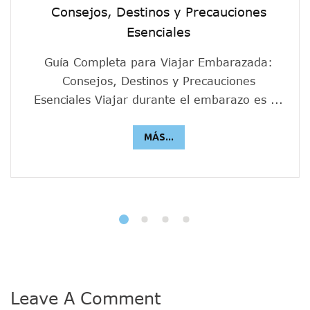
Consejos, Destinos y Precauciones
Esenciales
Guía Completa para Viajar Embarazada:
Consejos, Destinos y Precauciones
Esenciales Viajar durante el embarazo es ...
MÁS...
Leave A Comment