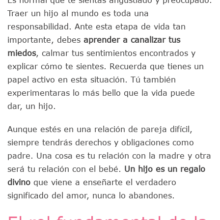
Traer un hijo al mundo es toda una
responsabilidad. Ante esta etapa de vida tan
importante, debes
aprender a canalizar tus
miedos
, calmar tus sentimientos encontrados y
explicar cómo te sientes. Recuerda que tienes un
papel activo en esta situación. Tú también
experimentaras lo más bello que la vida puede
dar, un hijo.
Aunque estés en una relación de pareja difícil,
siempre tendrás derechos y obligaciones como
padre. Una cosa es tu relación con la madre y otra
será tu relación con el bebé.
Un hijo es un regalo
divino
que viene a enseñarte el verdadero
significado del amor, nunca lo abandones.