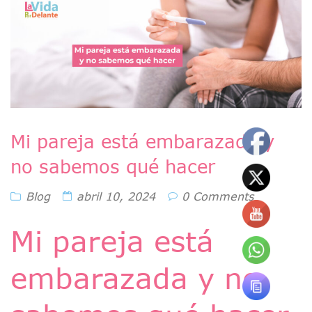
Mi pareja está embarazada y
no sabemos qué hacer
Blog
abril 10, 2024
0 Comments
Mi pareja está
embarazada y no