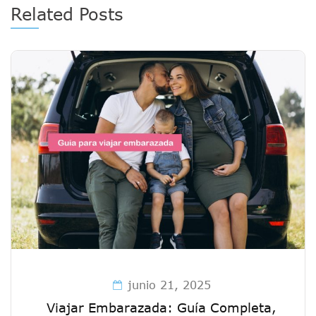
Related Posts
junio 21, 2025
Viajar Embarazada: Guía Completa,