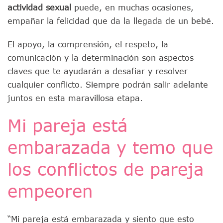
actividad sexual
puede, en muchas ocasiones,
empañar la felicidad que da la llegada de un bebé.
El apoyo, la comprensión, el respeto, la
comunicación y la determinación son aspectos
claves que te ayudarán a desafiar y resolver
cualquier conflicto. Siempre podrán salir adelante
juntos en esta maravillosa etapa.
Mi pareja está
embarazada y temo que
los conflictos de pareja
empeoren
“Mi pareja está embarazada y siento que esto