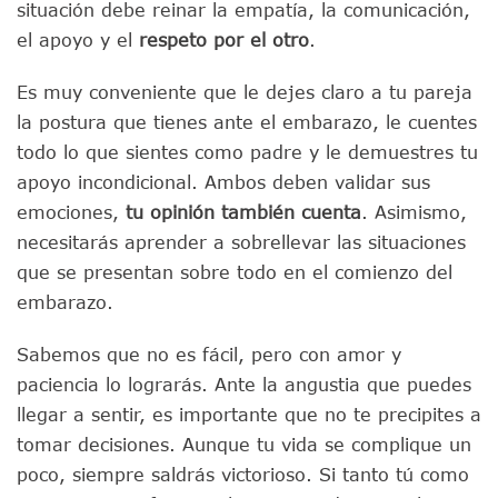
situación debe reinar la empatía, la comunicación,
el apoyo y el
respeto por el otro
.
Es muy conveniente que le dejes claro a tu pareja
la postura que tienes ante el embarazo, le cuentes
todo lo que sientes como padre y le demuestres tu
apoyo incondicional. Ambos deben validar sus
emociones,
tu opinión también cuenta
. Asimismo,
necesitarás aprender a sobrellevar las situaciones
que se presentan sobre todo en el comienzo del
embarazo.
Sabemos que no es fácil, pero con amor y
paciencia lo lograrás. Ante la angustia que puedes
llegar a sentir, es importante que no te precipites a
tomar decisiones. Aunque tu vida se complique un
poco, siempre saldrás victorioso. Si tanto tú como