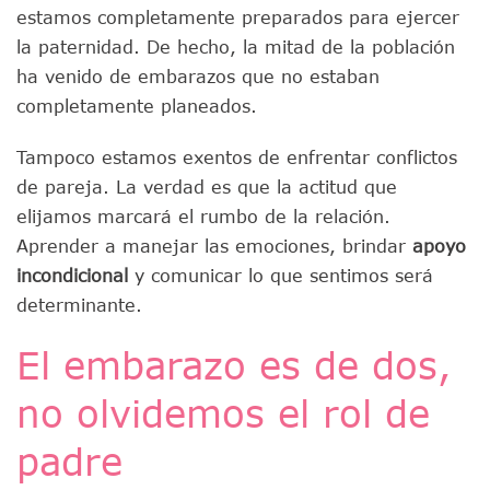
estamos completamente preparados para ejercer
la paternidad. De hecho, la mitad de la población
ha venido de embarazos que no estaban
completamente planeados.
Tampoco estamos exentos de enfrentar conflictos
de pareja. La verdad es que la actitud que
elijamos marcará el rumbo de la relación.
Aprender a manejar las emociones, brindar
apoyo
incondicional
y comunicar lo que sentimos será
determinante.
El embarazo es de dos,
no olvidemos el rol de
padre