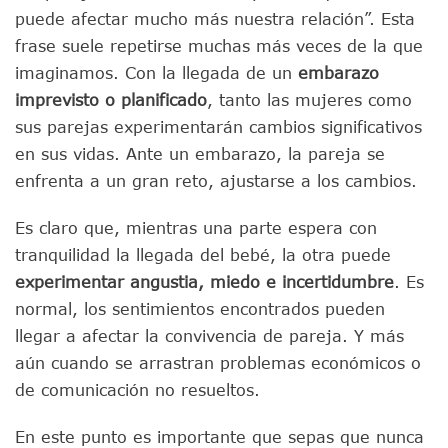
puede afectar mucho más nuestra relación”. Esta
frase suele repetirse muchas más veces de la que
imaginamos. Con la llegada de un
embarazo
imprevisto o planificado
, tanto las mujeres como
sus parejas experimentarán cambios significativos
en sus vidas. Ante un embarazo, la pareja se
enfrenta a un gran reto, ajustarse a los cambios.
Es claro que, mientras una parte espera con
tranquilidad la llegada del bebé, la otra puede
experimentar angustia, miedo e incertidumbre
. Es
normal, los sentimientos encontrados pueden
llegar a afectar la convivencia de pareja. Y más
aún cuando se arrastran problemas económicos o
de comunicación no resueltos.
En este punto es importante que sepas que nunca