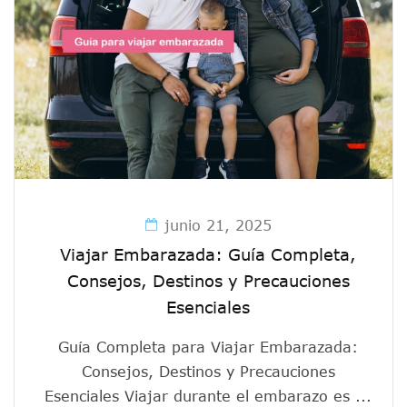
junio 21, 2025
Viajar Embarazada: Guía Completa,
Consejos, Destinos y Precauciones
Esenciales
Guía Completa para Viajar Embarazada:
Consejos, Destinos y Precauciones
Esenciales Viajar durante el embarazo es ...