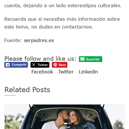
cuenta, dejando a un lado estereotipos culturales.
Recuerda que si necesitas más información sobre
este tema, no dudes en contactarnos.
Fuente:
serpadres.es
Please follow and like us:
Facebook
Twitter
Linkedin
Related Posts