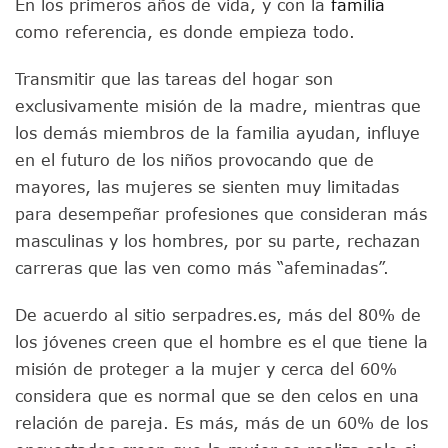
En los primeros años de vida, y con la
familia
como referencia, es donde empieza todo.
Transmitir que las tareas del hogar son
exclusivamente misión de la madre, mientras que
los demás miembros de la familia ayudan, influye
en el futuro de los niños provocando que de
mayores, las mujeres se sienten muy limitadas
para desempeñar profesiones que consideran más
masculinas y los hombres, por su parte, rechazan
carreras que las ven como más “afeminadas”.
De acuerdo al sitio serpadres.es, más del 80% de
los jóvenes creen que el hombre es el que tiene la
misión de proteger a la mujer y cerca del 60%
considera que es normal que se den celos en una
relación de pareja. Es más, más de un 60% de los