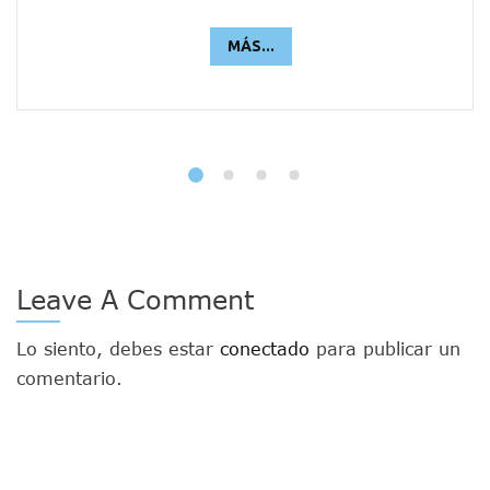
MÁS...
Leave A Comment
Lo siento, debes estar
conectado
para publicar un
comentario.