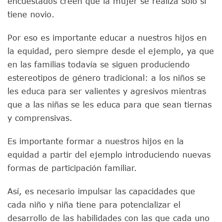
encuestados creen que la mujer se realiza solo si
tiene novio.
Por eso es importante educar a nuestros hijos en
la equidad, pero siempre desde el ejemplo, ya que
en las familias todavía se siguen produciendo
estereotipos de género tradicional: a los niños se
les educa para ser valientes y agresivos mientras
que a las niñas se les educa para que sean tiernas
y comprensivas.
Es importante formar a nuestros hijos en la
equidad a partir del ejemplo introduciendo nuevas
formas de participación familiar.
Así, es necesario impulsar las capacidades que
cada niño y niña tiene para potencializar el
desarrollo de las habilidades con las que cada uno