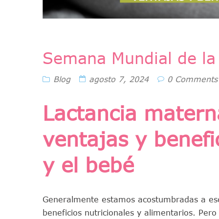
Semana Mundial de la
Blog
agosto 7, 2024
0 Comments
Lactancia mater
ventajas y benefi
y el bebé
Generalmente estamos acostumbradas a es
beneficios nutricionales y alimentarios. P