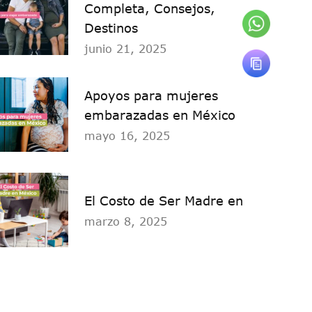
Completa, Consejos,
Destinos
junio 21, 2025
Apoyos para mujeres
embarazadas en México
mayo 16, 2025
El Costo de Ser Madre en
marzo 8, 2025