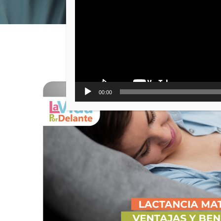
00:00