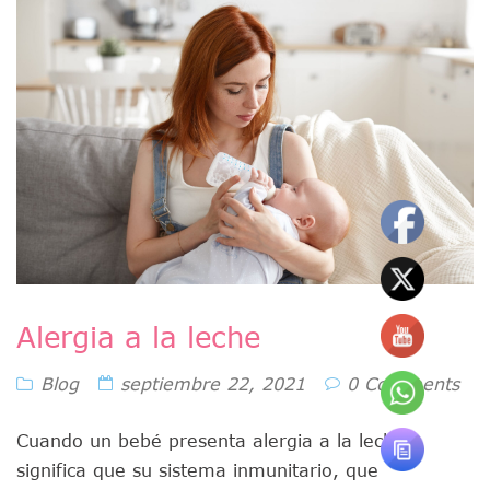
Alergia a la leche
Blog
septiembre 22, 2021
0 Comments
Cuando un bebé presenta alergia a la leche,
significa que su sistema inmunitario, que