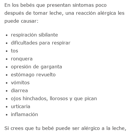
En los bebés que presentan síntomas poco
después de tomar leche, una reacción alérgica les
puede causar:
respiración sibilante
dificultades para respirar
tos
ronquera
opresión de garganta
estómago revuelto
vómitos
diarrea
ojos hinchados, llorosos y que pican
urticaria
inflamación
Si crees que tu bebé puede ser alérgico a la leche,