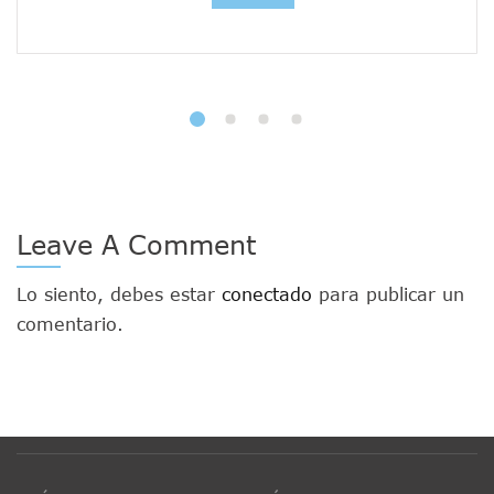
Leave A Comment
Lo siento, debes estar
conectado
para publicar un
comentario.