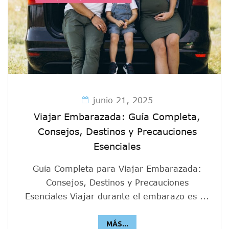
junio 21, 2025
Viajar Embarazada: Guía Completa,
Consejos, Destinos y Precauciones
Esenciales
Guía Completa para Viajar Embarazada:
Consejos, Destinos y Precauciones
Esenciales Viajar durante el embarazo es ...
MÁS...