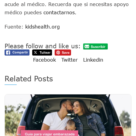
acude al médico. Recuerda que si necesitas apoyo
médico puedes
contactarnos.
Fuente:
kidshealth.org
Please follow and like us:
Facebook
Twitter
Linkedin
Related Posts