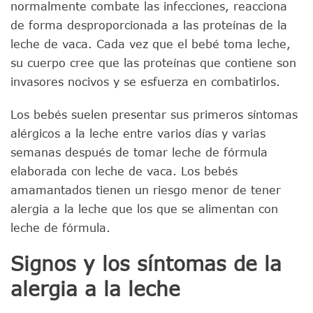
normalmente combate las infecciones, reacciona
de forma desproporcionada a las proteínas de la
leche de vaca. Cada vez que el bebé toma leche,
su cuerpo cree que las proteínas que contiene son
invasores nocivos y se esfuerza en combatirlos.
Los bebés suelen presentar sus primeros síntomas
alérgicos a la leche entre varios días y varias
semanas después de tomar leche de fórmula
elaborada con leche de vaca. Los bebés
amamantados tienen un riesgo menor de tener
alergia a la leche que los que se alimentan con
leche de fórmula.
Signos y los síntomas de la
alergia a la leche