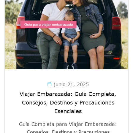
junio 21, 2025
Viajar Embarazada: Guía Completa,
Consejos, Destinos y Precauciones
Esenciales
Guía Completa para Viajar Embarazada:
Consejos, Destinos y Precauciones