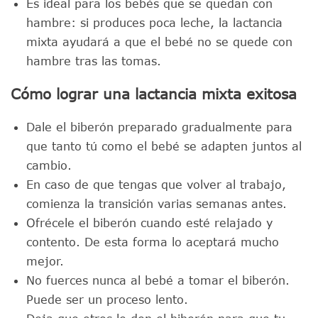
Es ideal para los bebés que se quedan con
hambre: si produces poca leche, la lactancia
mixta ayudará a que el bebé no se quede con
hambre tras las tomas.
Cómo lograr una lactancia mixta exitosa
Dale el biberón preparado gradualmente para
que tanto tú como el bebé se adapten juntos al
cambio.
En caso de que tengas que volver al trabajo,
comienza la transición varias semanas antes.
Ofrécele el biberón cuando esté relajado y
contento. De esta forma lo aceptará mucho
mejor.
No fuerces nunca al bebé a tomar el biberón.
Puede ser un proceso lento.