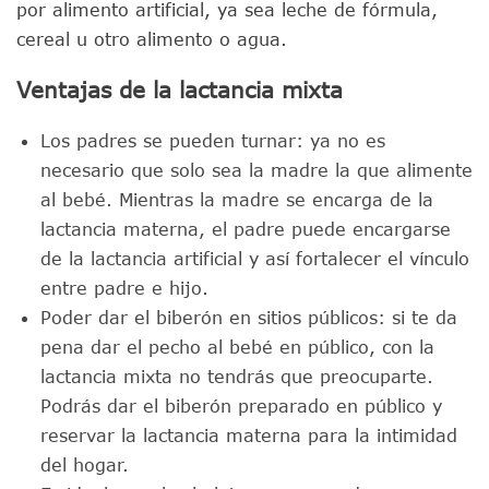
por alimento artificial, ya sea leche de fórmula,
cereal u otro alimento o agua.
Ventajas de la lactancia mixta
Los padres se pueden turnar: ya no es
necesario que solo sea la madre la que alimente
al bebé. Mientras la madre se encarga de la
lactancia materna, el padre puede encargarse
de la lactancia artificial y así fortalecer el vínculo
entre padre e hijo.
Poder dar el biberón en sitios públicos: si te da
pena dar el pecho al bebé en público, con la
lactancia mixta no tendrás que preocuparte.
Podrás dar el biberón preparado en público y
reservar la lactancia materna para la intimidad
del hogar.