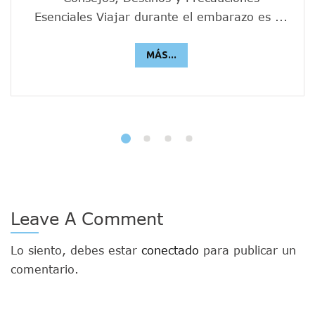
Esenciales Viajar durante el embarazo es ...
MÁS...
Leave A Comment
Lo siento, debes estar
conectado
para publicar un
comentario.