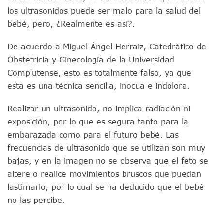
los ultrasonidos puede ser malo para la salud del
bebé, pero, ¿Realmente es así?.
De acuerdo a Miguel Ángel Herraiz, Catedrático de
Obstetricia y Ginecología de la Universidad
Complutense, esto es totalmente falso, ya que
esta es una técnica sencilla, inocua e indolora.
Realizar un ultrasonido, no implica radiación ni
exposición, por lo que es segura tanto para la
embarazada como para el futuro bebé. Las
frecuencias de ultrasonido que se utilizan son muy
bajas, y en la imagen no se observa que el feto se
altere o realice movimientos bruscos que puedan
lastimarlo, por lo cual se ha deducido que el bebé
no las percibe.