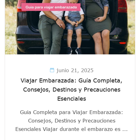
junio 21, 2025
Viajar Embarazada: Guía Completa,
Consejos, Destinos y Precauciones
Esenciales
Guía Completa para Viajar Embarazada:
Consejos, Destinos y Precauciones
Esenciales Viajar durante el embarazo es ...