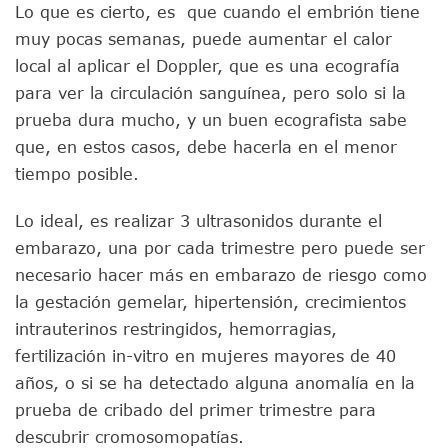
Lo que es cierto, es que cuando el embrión tiene
muy pocas semanas, puede aumentar el calor
local al aplicar el Doppler, que es una ecografía
para ver la circulación sanguínea, pero solo si la
prueba dura mucho, y un buen ecografista sabe
que, en estos casos, debe hacerla en el menor
tiempo posible.
Lo ideal, es realizar 3 ultrasonidos durante el
embarazo, una por cada trimestre pero puede ser
necesario hacer más en embarazo de riesgo como
la gestación gemelar, hipertensión, crecimientos
intrauterinos restringidos, hemorragias,
fertilización in-vitro en mujeres mayores de 40
años, o si se ha detectado alguna anomalía en la
prueba de cribado del primer trimestre para
descubrir cromosomopatías.