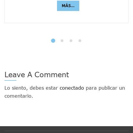
MÁS...
Leave A Comment
Lo siento, debes estar
conectado
para publicar un
comentario.