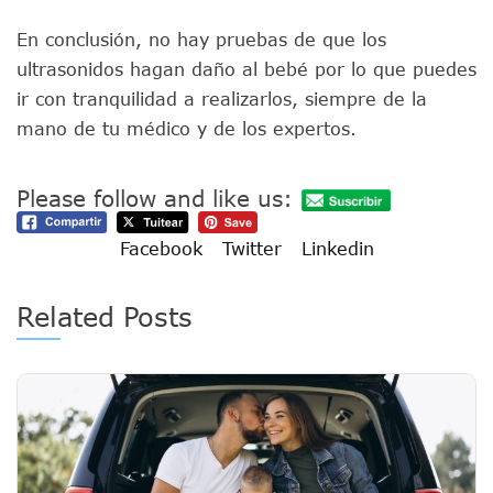
En conclusión, no hay pruebas de que los
ultrasonidos hagan daño al bebé por lo que puedes
ir con tranquilidad a realizarlos, siempre de la
mano de tu médico y de los expertos.
Please follow and like us:
Facebook
Twitter
Linkedin
Related Posts