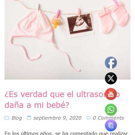
¿Es verdad que el ultrasonido
daña a mi bebé?
Blog
septiembre 9, 2020
0 Comments
En los últimos años, se ha comentado que realizar