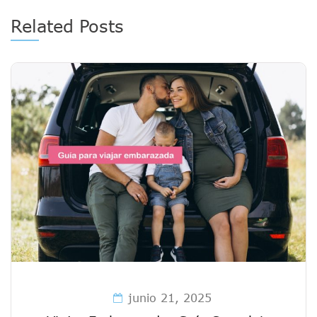
Related Posts
junio 21, 2025