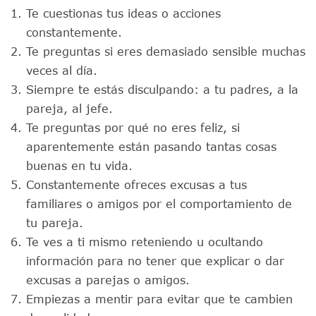
Te cuestionas tus ideas o acciones
constantemente.
Te preguntas si eres demasiado sensible muchas
veces al día.
Siempre te estás disculpando: a tu padres, a la
pareja, al jefe.
Te preguntas por qué no eres feliz, si
aparentemente están pasando tantas cosas
buenas en tu vida.
Constantemente ofreces excusas a tus
familiares o amigos por el comportamiento de
tu pareja.
Te ves a ti mismo reteniendo u ocultando
información para no tener que explicar o dar
excusas a parejas o amigos.
Empiezas a mentir para evitar que te cambien