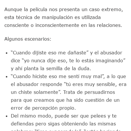
Aunque la película nos presenta un caso extremo,
esta técnica de manipulación es utilizada
consciente o inconscientemente en las relaciones.
Algunos escenarios:
“Cuando dijiste eso me dañaste” y el abusador
dice “yo nunca dije eso, te lo estás imaginando”
y ahí planta la semilla de la duda.
“Cuando hiciste eso me sentí muy mal”, a lo que
el abusador responde “tú eres muy sensible, era
un chiste solamente”. Trata de persuadirnos
para que creamos que ha sido cuestión de un
error de percepción propio.
Del mismo modo, puede ser que pelees y te
defiendas pero sigas obteniendo las mismas