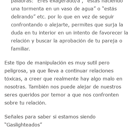
palabras: “Eres exagerado/a”, “estás haciendo
una tormenta en un vaso de agua” o “estás
delirando” etc. por lo que en vez de seguir
confrontando o alejarte, permites que surja la
duda en tu interior en un intento de favorecer la
relación y buscar la aprobación de tu pareja o
familiar.
Este tipo de manipulación es muy sutil pero
peligrosa, ya que lleva a continuar relaciones
tóxicas, a creer que realmente hay algo malo en
nosotras. También nos puede alejar de nuestros
seres queridos por temor a que nos confronten
sobre tu relación.
Señales para saber si estamos siendo
“Gaslighteados”