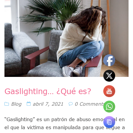
Gaslighting… ¿Qué es?
Blog
abril 7, 2021
0 Comments
“Gaslighting” es un patrón de abuso emocional en
el que la víctima es manipulada para que llegue a