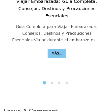
Viajar Embarazada: Guía Completa,
Consejos, Destinos y Precauciones
Esenciales
Guía Completa para Viajar Embarazada:
Consejos, Destinos y Precauciones
Esenciales Viajar durante el embarazo es ...
MÁS...
Leave A Comment