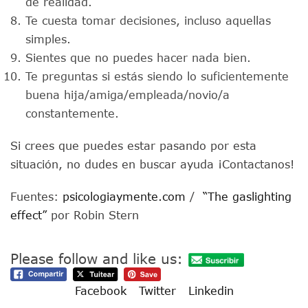
de realidad.
Te cuesta tomar decisiones, incluso aquellas
simples.
Sientes que no puedes hacer nada bien.
Te preguntas si estás siendo lo suficientemente
buena hija/amiga/empleada/novio/a
constantemente.
Si crees que puedes estar pasando por esta
situación, no dudes en buscar ayuda ¡Contactanos!
Fuentes:
psicologiaymente.com
/
“The gaslighting
effect”
por Robin Stern
Please follow and like us:
Facebook
Twitter
Linkedin