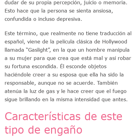
dudar de su propia percepción, juicio o memoria.
Esto hace que la persona se sienta ansiosa,
confundida o incluso depresiva.
Este término, que realmente no tiene traducción al
español, viene de la película clásica de Hollywood
llamada “Gaslight”, en la que un hombre manipula
a su mujer para que crea que está mal y así robar
su fortuna escondida. Él esconde objetos
haciéndole creer a su esposa que ella ha sido la
responsable, aunque no se acuerde. También
atenúa la luz de gas y le hace creer que el fuego
sigue brillando en la misma intensidad que antes.
Características de este
tipo de engaño