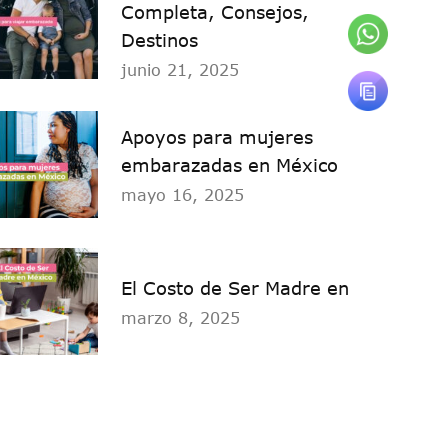
Completa, Consejos,
Destinos
junio 21, 2025
Apoyos para mujeres
embarazadas en México
mayo 16, 2025
El Costo de Ser Madre en
marzo 8, 2025