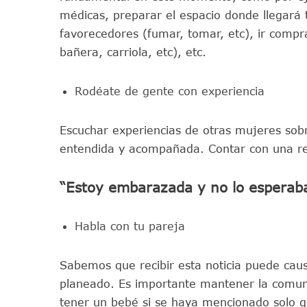
médicas, preparar el espacio donde llegará 
favorecedores (fumar, tomar, etc), ir compr
bañera, carriola, etc), etc.
Rodéate de gente con experiencia
Escuchar experiencias de otras mujeres sob
entendida y acompañada. Contar con una re
“Estoy embarazada y no lo esperab
Habla con tu pareja
Sabemos que recibir esta noticia puede ca
planeado. Es importante mantener la comun
tener un bebé si se haya mencionado solo 