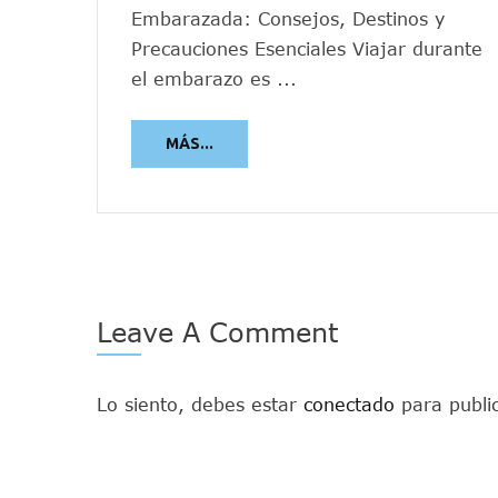
Embarazada: Consejos, Destinos y
Precauciones Esenciales Viajar durante
el embarazo es ...
MÁS...
Leave A Comment
Lo siento, debes estar
conectado
para publi