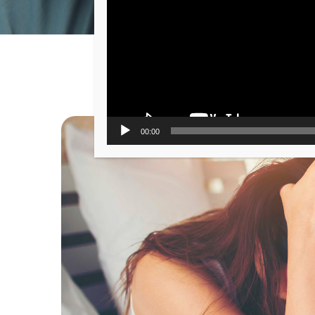
00:00