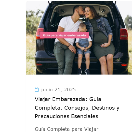
junio 21, 2025
Viajar Embarazada: Guía
Completa, Consejos, Destinos y
Precauciones Esenciales
Guía Completa para Viajar