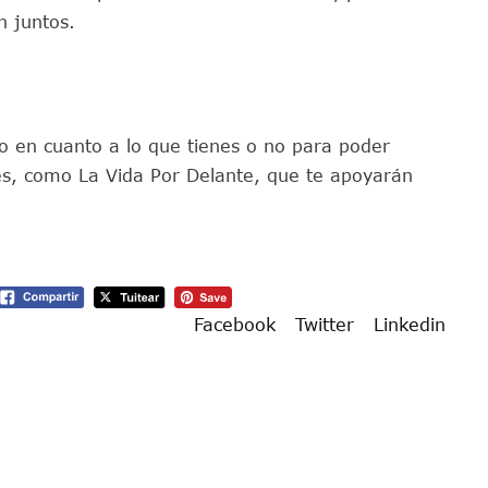
 juntos.
 en cuanto a lo que tienes o no para poder
es, como La Vida Por Delante, que te apoyarán
Facebook
Twitter
Linkedin