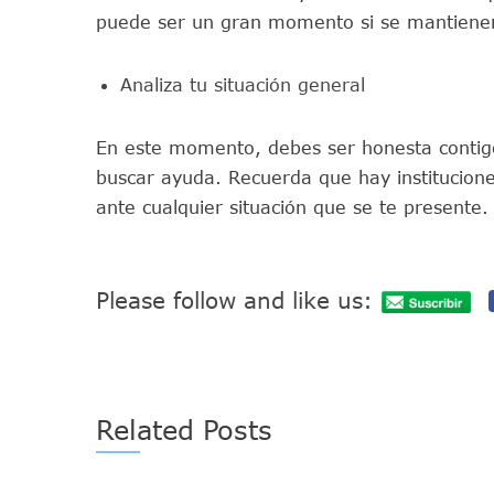
puede ser un gran momento si se mantienen
Analiza tu situación general
En este momento, debes ser honesta contigo
buscar ayuda. Recuerda que hay institucion
ante cualquier situación que se te presente.
Please follow and like us:
Related Posts