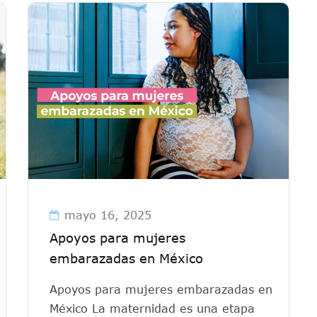
mayo 16, 2025
Apoyos para mujeres
embarazadas en México
Apoyos para mujeres embarazadas en
México La maternidad es una etapa