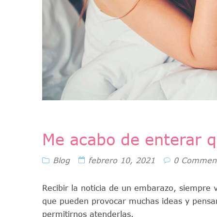
Me acabo de enterar 
Blog
febrero 10, 2021
0 Commen
Recibir la noticia de un embarazo, siempr
que pueden provocar muchas ideas y pensa
permitirnos atenderlas.