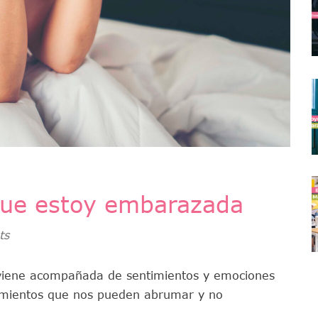
que estoy embarazada
ts
e viene acompañada de sentimientos y emociones
mientos que nos pueden abrumar y no