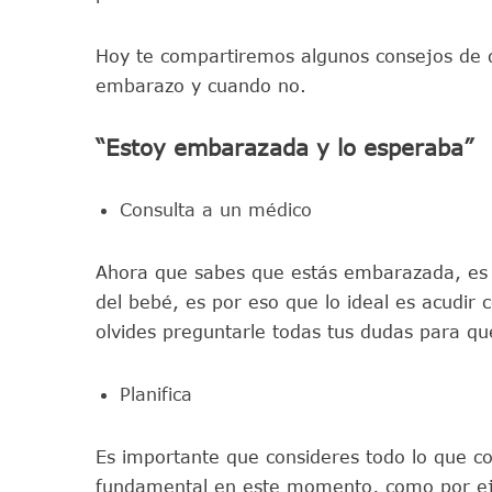
Hoy te compartiremos algunos consejos de d
embarazo y cuando no.
“Estoy embarazada y lo esperaba”
Consulta a un médico
Ahora que sabes que estás embarazada, es 
del bebé, es por eso que lo ideal es acudir
olvides preguntarle todas tus dudas para qu
Planifica
Es importante que consideres todo lo que co
fundamental en este momento, como por eje