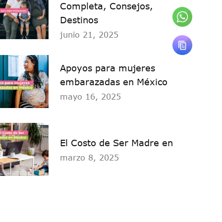
Completa, Consejos,
Destinos
junio 21, 2025
Apoyos para mujeres
embarazadas en México
mayo 16, 2025
El Costo de Ser Madre en
marzo 8, 2025