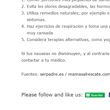
Evita los olores desagradables, las hormo
Utiliza remedios naturales; por ejemplo e
síntomas.
Haz ejercicios de respiración y toma una 
muy cansada
Considera terapias alternativas, como yo
Si tus nauseas no disminuyen, y al contrar
contactar a tu médico.
Fuentes:
serpadre.es
/
mamasalrescate.co
Please follow and like us: