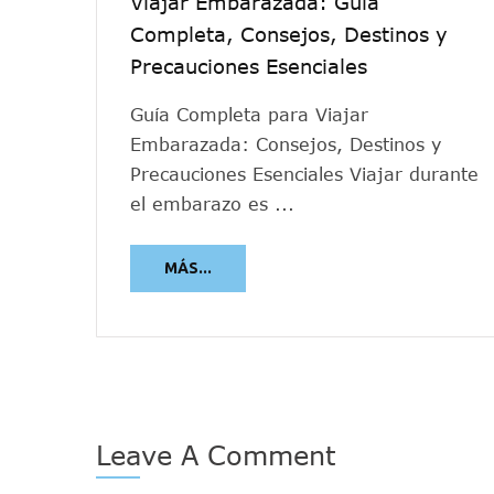
Viajar Embarazada: Guía
Completa, Consejos, Destinos y
Precauciones Esenciales
Guía Completa para Viajar
Embarazada: Consejos, Destinos y
Precauciones Esenciales Viajar durante
el embarazo es ...
MÁS...
Leave A Comment