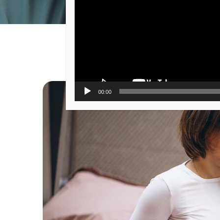
00:00