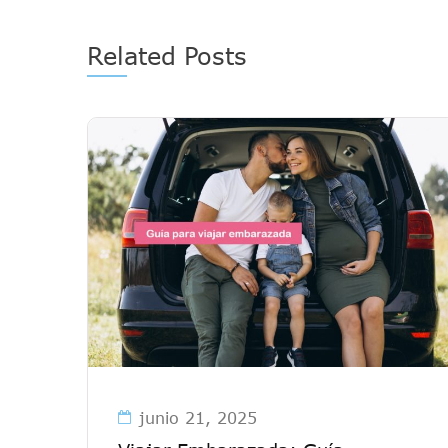
Related Posts
junio 21, 2025