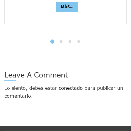
MÁS...
Leave A Comment
Lo siento, debes estar
conectado
para publicar un
comentario.