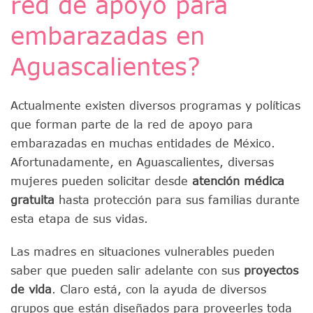
red de apoyo para
embarazadas en
Aguascalientes?
Actualmente existen diversos programas y políticas
que forman parte de la red de apoyo para
embarazadas en muchas entidades de México.
Afortunadamente, en Aguascalientes, diversas
mujeres pueden solicitar desde
atención médica
gratuita
hasta protección para sus familias durante
esta etapa de sus vidas.
Las madres en situaciones vulnerables pueden
saber que pueden salir adelante con sus
proyectos
de vida
. Claro está, con la ayuda de diversos
grupos que están diseñados para proveerles toda