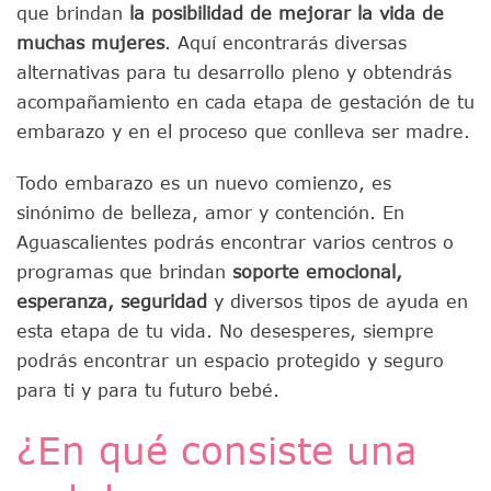
que brindan
la posibilidad de mejorar la vida de
muchas mujeres
. Aquí encontrarás diversas
alternativas para tu desarrollo pleno y obtendrás
acompañamiento en cada etapa de gestación de tu
embarazo y en el proceso que conlleva ser madre.
Todo embarazo es un nuevo comienzo, es
sinónimo de belleza, amor y contención. En
Aguascalientes podrás encontrar varios centros o
programas que brindan
soporte emocional,
esperanza, seguridad
y diversos tipos de ayuda en
esta etapa de tu vida. No desesperes, siempre
podrás encontrar un espacio protegido y seguro
para ti y para tu futuro bebé.
¿En qué consiste una