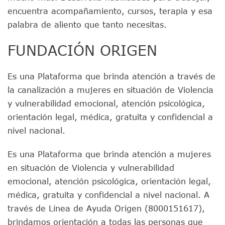
encuentra acompañamiento, cursos, terapia y esa
palabra de aliento que tanto necesitas.
FUNDACIÓN ORIGEN
Es una Plataforma que brinda atención a través de
la canalización a mujeres en situación de Violencia
y vulnerabilidad emocional, atención psicológica,
orientación legal, médica, gratuita y confidencial a
nivel nacional.
Es una Plataforma que brinda atención a mujeres
en situación de Violencia y vulnerabilidad
emocional, atención psicológica, orientación legal,
médica, gratuita y confidencial a nivel nacional. A
través de Línea de Ayuda Origen (8000151617),
brindamos orientación a todas las personas que