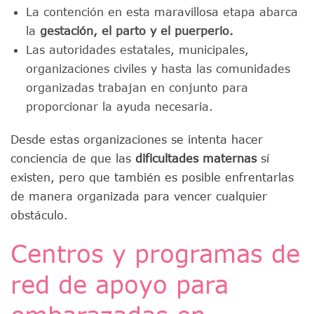
La contención en esta maravillosa etapa abarca
la
gestación, el parto y el puerperio.
Las autoridades estatales, municipales,
organizaciones civiles y hasta las comunidades
organizadas trabajan en conjunto para
proporcionar la ayuda necesaria.
Desde estas organizaciones se intenta hacer
conciencia de que las
dificultades maternas
sí
existen, pero que también es posible enfrentarlas
de manera organizada para vencer cualquier
obstáculo.
Centros y programas de
red de apoyo para