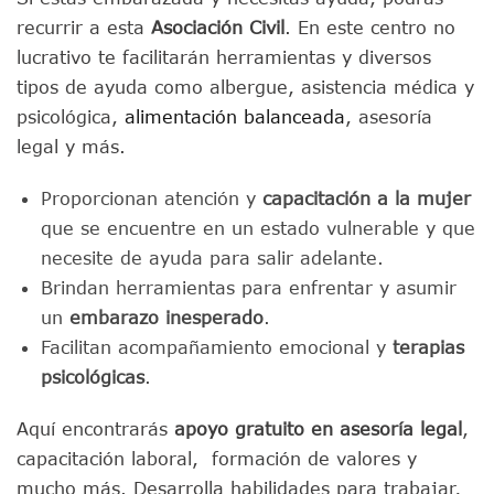
recurrir a esta
Asociación Civil
. En este centro no
lucrativo te facilitarán herramientas y diversos
tipos de ayuda como albergue, asistencia médica y
psicológica,
alimentación balanceada
, asesoría
legal y más.
Proporcionan atención y
capacitación a la mujer
que se encuentre en un estado vulnerable y que
necesite de ayuda para salir adelante.
Brindan herramientas para enfrentar y asumir
un
embarazo inesperado
.
Facilitan acompañamiento emocional y
terapias
psicológicas
.
Aquí encontrarás
apoyo gratuito en asesoría legal
,
capacitación laboral, formación de valores y
mucho más. Desarrolla habilidades para trabajar,