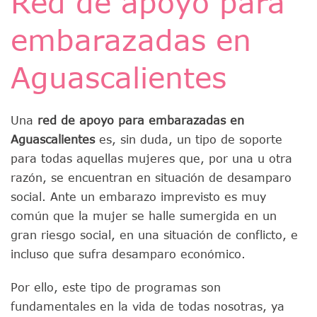
Red de apoyo para
embarazadas en
Aguascalientes
Una
red de apoyo para embarazadas en
Aguascalientes
es, sin duda, un tipo de soporte
para todas aquellas mujeres que, por una u otra
razón, se encuentran en situación de desamparo
social. Ante un embarazo imprevisto es muy
común que la mujer se halle sumergida en un
gran riesgo social, en una situación de conflicto, e
incluso que sufra desamparo económico.
Por ello, este tipo de programas son
fundamentales en la vida de todas nosotras, ya