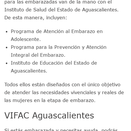
para las embarazadas van de la mano con el
Instituto de Salud del Estado de Aguascalientes.
De esta manera, incluyen:
Programa de Atención al Embarazo en
Adolescente.
Programa para la Prevención y Atención
Integral del Embarazo.
Instituto de Educación del Estado de
Aguascalientes.
Todos ellos están diseñados con el único objetivo
de atender las necesidades vivenciales y reales de
las mujeres en la etapa de embarazo.
VIFAC Aguascalientes
Si estás embarazada y necesitas ayuda, podrás