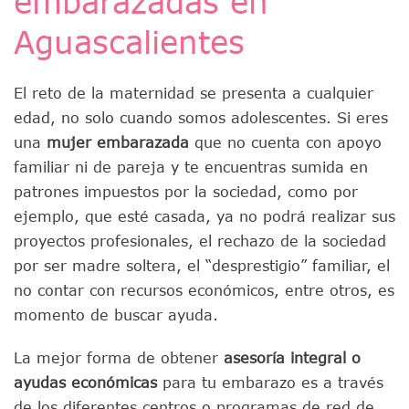
embarazadas en
Aguascalientes
El reto de la maternidad se presenta a cualquier
edad, no solo cuando somos adolescentes. Si eres
una
mujer embarazada
que no cuenta con apoyo
familiar ni de pareja y te encuentras sumida en
patrones impuestos por la sociedad, como por
ejemplo, que esté casada, ya no podrá realizar sus
proyectos profesionales, el rechazo de la sociedad
por ser madre soltera, el “desprestigio” familiar, el
no contar con recursos económicos, entre otros, es
momento de buscar ayuda.
La mejor forma de obtener
asesoría integral o
ayudas económicas
para tu embarazo es a través
de los diferentes centros o programas de red de