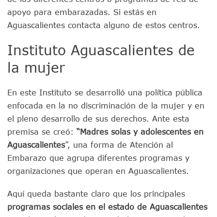
apoyo para embarazadas. Si estás en
Aguascalientes contacta alguno de estos centros.
Instituto Aguascalientes de
la mujer
En este Instituto se desarrolló una política pública
enfocada en la no discriminación de la mujer y en
el pleno desarrollo de sus derechos. Ante esta
premisa se creó:
“Madres solas y adolescentes en
Aguascalientes
”, una forma de Atención al
Embarazo que agrupa diferentes programas y
organizaciones que operan en Aguascalientes.
Aquí queda bastante claro que los principales
programas sociales en el estado de Aguascalientes