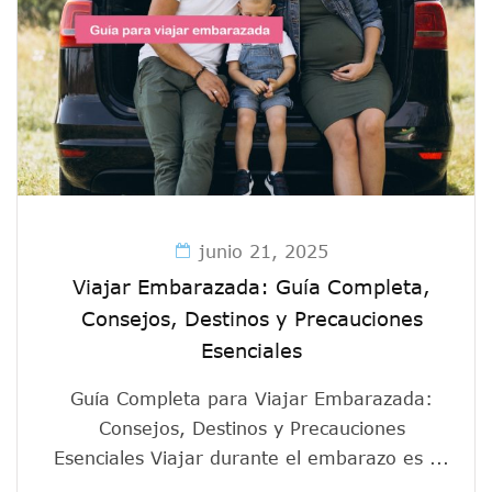
junio 21, 2025
Viajar Embarazada: Guía Completa,
Consejos, Destinos y Precauciones
Esenciales
Guía Completa para Viajar Embarazada:
Consejos, Destinos y Precauciones
Esenciales Viajar durante el embarazo es ...