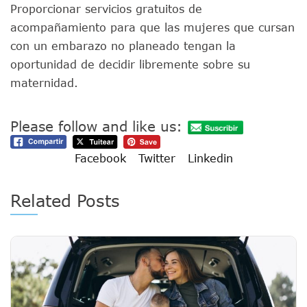
Proporcionar servicios gratuitos de
acompañamiento para que las mujeres que cursan
con un embarazo no planeado tengan la
oportunidad de decidir libremente sobre su
maternidad.
Please follow and like us:
Facebook
Twitter
Linkedin
Related Posts