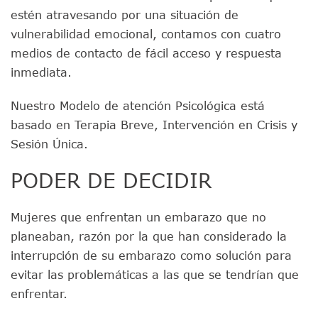
estén atravesando por una situación de
vulnerabilidad emocional, contamos con cuatro
medios de contacto de fácil acceso y respuesta
inmediata.
Nuestro Modelo de atención Psicológica está
basado en Terapia Breve, Intervención en Crisis y
Sesión Única.
PODER DE DECIDIR
Mujeres que enfrentan un embarazo que no
planeaban, razón por la que han considerado la
interrupción de su embarazo como solución para
evitar las problemáticas a las que se tendrían que
enfrentar.