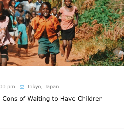
:00 pm
Tokyo, Japan
 Cons of Waiting to Have Children