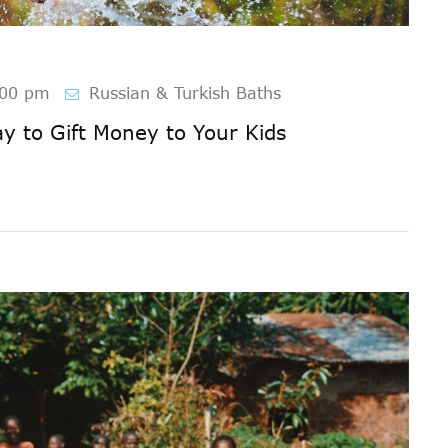
:00 pm
Russian & Turkish Baths
y to Gift Money to Your Kids