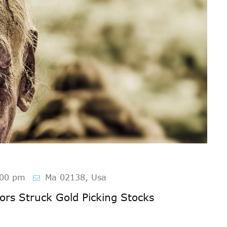
:00 pm
Ma 02138, Usa
ors Struck Gold Picking Stocks