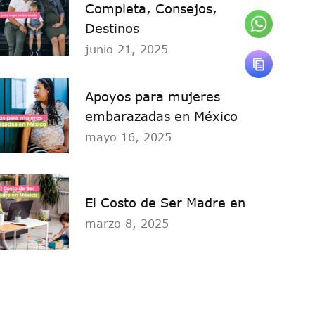
Completa, Consejos,
Destinos
junio 21, 2025
Apoyos para mujeres
embarazadas en México
mayo 16, 2025
El Costo de Ser Madre en
marzo 8, 2025