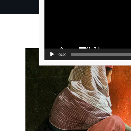
00:00